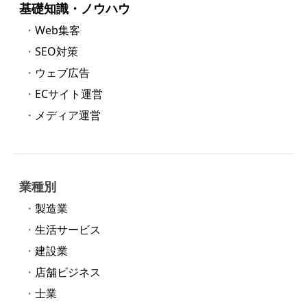
基礎知識・ノウハウ
Web集客
SEO対策
ウェブ広告
ECサイト運営
メディア運営
業種別
製造業
生活サービス
建設業
店舗ビジネス
士業