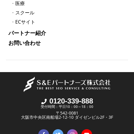
医療
スクール
ECサイト
パートナー紹介
お問い合わせ
0120-339-888
受付時間：平日10：00～18：00
〒542-0081
大阪市中央区南船場2-12-10 ダイゼンビル2F・3F