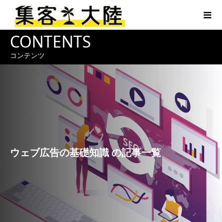
CONTENTS
コンテンツ
ウェブ広告の基礎知識 の記事一覧