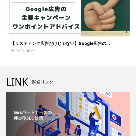
【リスティング広告だけじゃない】Google広告の...
2022-08-09
LINK
関連リンク
S&Eパートナーズの
伴走型SEO対策