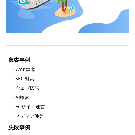
集客事例
Web集客
SEO対策
ウェブ広告
AI検索
ECサイト運営
メディア運営
失敗事例