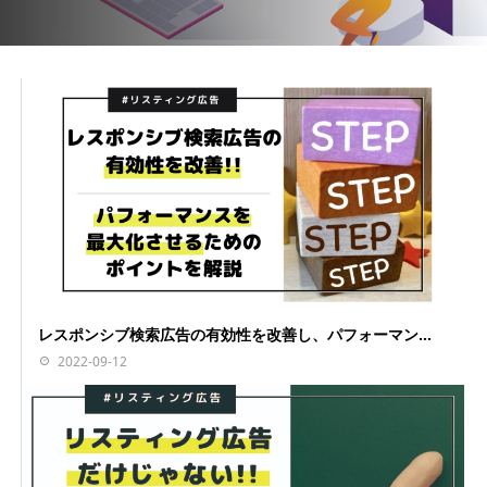
レスポンシブ検索広告の有効性を改善し、パフォーマン...
2022-09-12