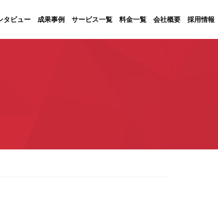
ンタビュー
成果事例
サービス一覧
料金一覧
会社概要
採用情報