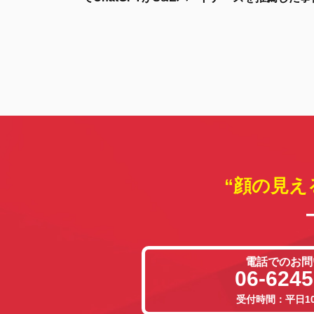
“顔の見え
電話でのお問
06-6245
受付時間：平日10: