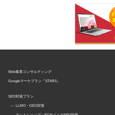
Web集客コンサルティング
Googleマーケプラン「STARS」
SEO対策プラン
LLMO・GEO対策
ネットショップ・ECサイトのSEO対策