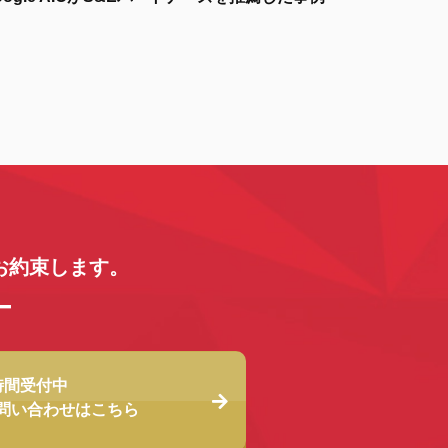
お約束します。
時間受付中
問い合わせは
こちら