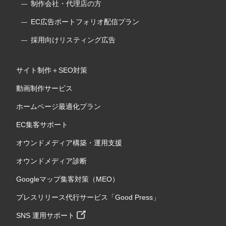
制作会社・代理店の方
EC広告ポートフォリオ配信プラン
採用向けリスティング広告
サイト制作＋SEO対策
動画制作サービス
ホームページ最適化プラン
EC集客サポート
オウンドメディア構築・運用支援
オウンドメディア診断
Googleマップ集客対策（MEO）
プレスリリース代行サービス「Good Press」
SNS 運用サポート