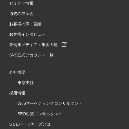
セミナー情報
過去の展示会
お客様の声・実績
お客様インタビュー
事例集メディア：集客大陸
SNS公式アカウント一覧
会社概要
東京支社
採用情報
Webマーケティングコンサルタント
SEO対策コンサルタント
S＆Eパートナーズとは