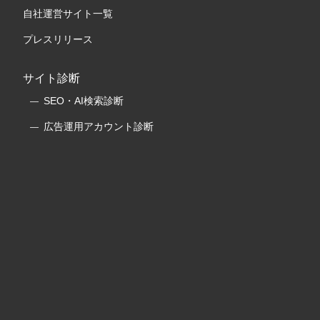
自社運営サイト一覧
プレスリリース
サイト診断
SEO・AI検索診断
広告運用アカウント診断