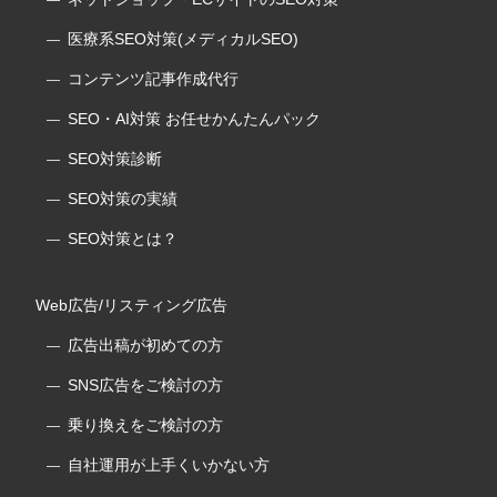
医療系SEO対策(メディカルSEO)
コンテンツ記事作成代行
SEO・AI対策 お任せかんたんパック
SEO対策診断
SEO対策の実績
SEO対策とは？
Web広告/リスティング広告
広告出稿が初めての方
SNS広告をご検討の方
乗り換えをご検討の方
自社運用が上手くいかない方