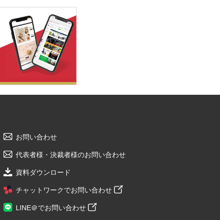
お問い合わせ
代表者様・決裁者様のお問い合わせ
資料ダウンロード
チャットワークでお問い合わせ
LINE＠でお問い合わせ