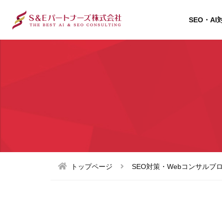
SEO・AI
トップページ
SEO対策・Webコンサルブ