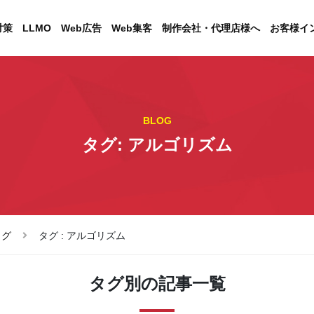
対策
LLMO
Web広告
Web集客
制作会社・代理店様へ
お客様イ
BLOG
タグ: アルゴリズム
ログ
タグ : アルゴリズム
タグ別の記事一覧