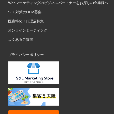
Webマーケティングのビジネスパートナーをお探しの企業様へ
SEO対策のOEM募集
医療特化！代理店募集
オンラインミーティング
よくあるご質問
プライバシーポリシー