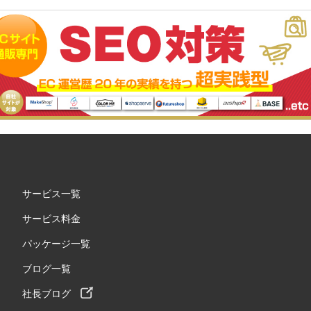
サービス一覧
サービス料金
パッケージ一覧
ブログ一覧
社長ブログ