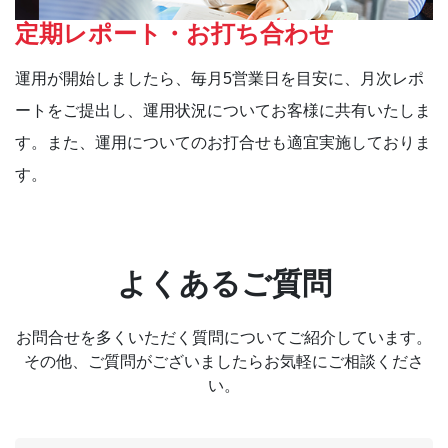
定期レポート・お打ち合わせ
運用が開始しましたら、毎月5営業日を目安に、月次レポ
ートをご提出し、運用状況についてお客様に共有いたしま
す。また、運用についてのお打合せも適宜実施しておりま
す。
よくあるご質問
お問合せを多くいただく質問についてご紹介しています。
その他、ご質問がございましたらお気軽にご相談くださ
い。