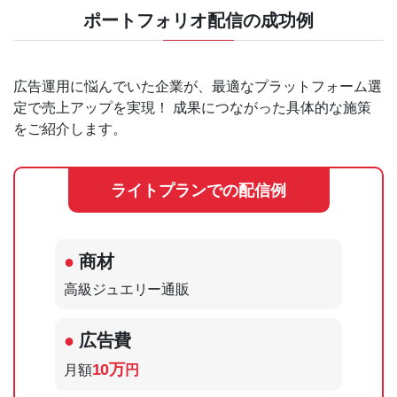
ポートフォリオ配信の成功例
広告運用に悩んでいた企業が、最適なプラットフォーム選
定で売上アップを実現！
成果につながった具体的な施策
をご紹介します。
ライトプランでの配信例
商材
高級ジュエリー通販
広告費
10万
月額
円