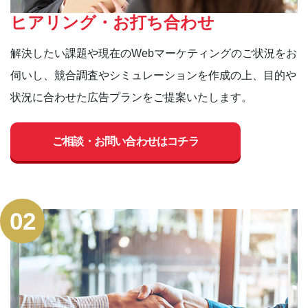
ヒアリング・お打ち合わせ
解決したい課題や現在のWebマーケティングのご状況をお
伺いし、競合調査やシミュレーションを作成の上、目的や
状況に合わせた広告プランをご提案いたします。
ご相談・お問い合わせはコチラ
02