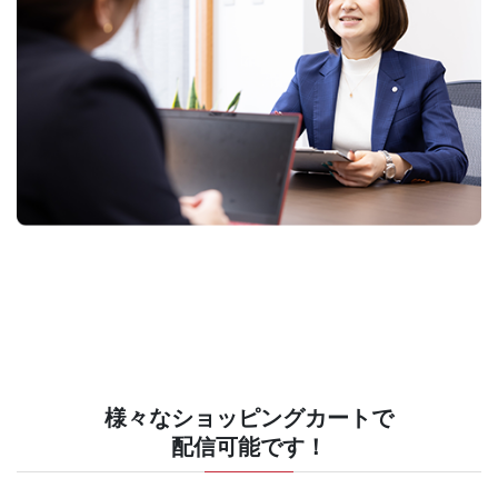
様々なショッピングカートで
配信可能です！