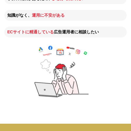
知識がなく、
運用に不安がある
ECサイトに精通している
広告運用者に相談したい