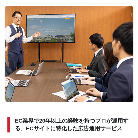
EC業界で20年以上の経験を持つプロが運用す
る、ECサイトに特化した広告運用サービス