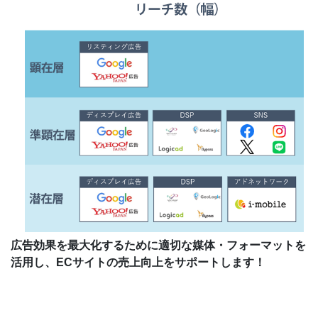
広告効果を最大化するために適切な媒体・フォーマットを
活用し、ECサイトの売上向上をサポートします！