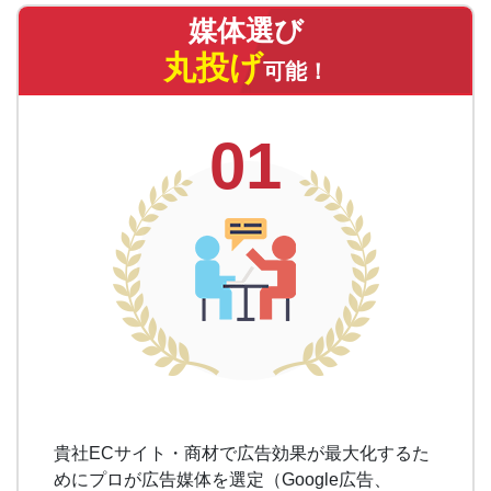
媒体選び
丸投げ
可能！
01
貴社ECサイト・商材で広告効果が最大化するた
めにプロが広告媒体を選定（Google広告、