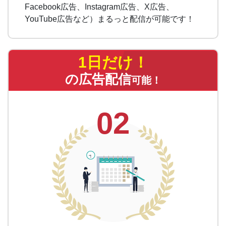
Facebook広告、Instagram広告、X広告、
YouTube広告など）まるっと配信が可能です！
1日だけ！
の広告配信
可能！
02