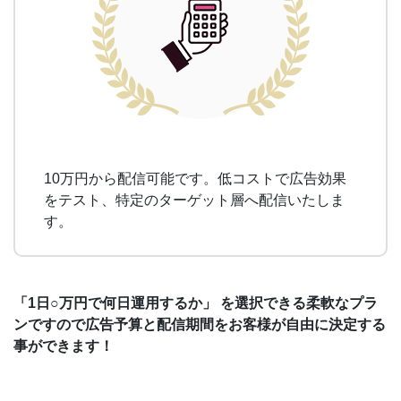
10万円から配信可能です。低コストで広告効果
をテスト、特定のターゲット層へ配信いたしま
す。
「1日○万円で何日運用するか」 を選択できる柔軟なプラ
ンですので
広告予算と配信期間をお客様が自由に決定する
事ができます！