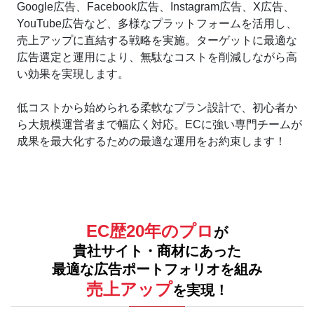
Google広告、Facebook広告、Instagram広告、X広告、
YouTube広告など、多様なプラットフォームを活用し、
売上アップに直結する戦略を実施。ターゲットに最適な
広告選定と運用により、無駄なコストを削減しながら高
い効果を実現します。
低コストから始められる柔軟なプラン設計で、初心者か
ら大規模運営者まで幅広く対応。ECに強い専門チームが
成果を最大化するための最適な運用をお約束します！
EC歴20年のプロ
が
貴社サイト・商材にあった
最適な広告ポートフォリオを組み
売上アップ
を実現！