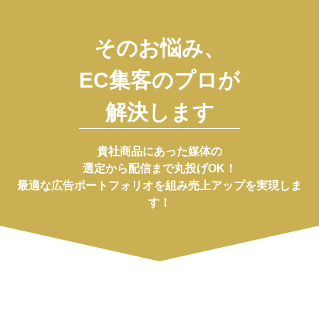
そのお悩み、
EC集客のプロが
解決します
貴社商品にあった媒体の
選定から配信まで丸投げOK！
最適な広告ポートフォリオを組み売上アップを実現しま
す！