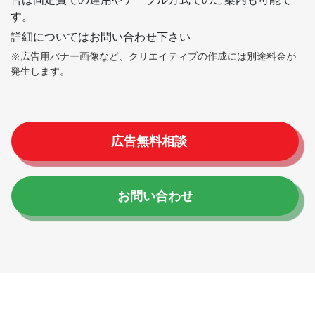
す。
詳細についてはお問い合わせ下さい
※広告用バナー画像など、クリエイティブの作成には別途料金が
発生します。
広告無料相談
お問い合わせ