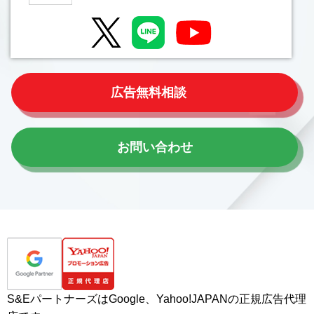
広告無料相談
お問い合わせ
S&Eパートナーズは
Google、Yahoo!JAPANの正規広告代理