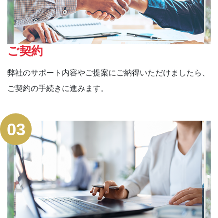
ご契約
弊社のサポート内容やご提案にご納得いただけましたら、
ご契約の手続きに進みます。
03