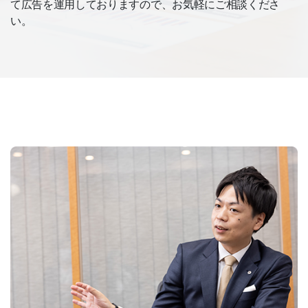
て広告を運用しておりますので、お気軽にご相談くださ
い。