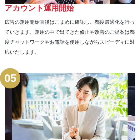
アカウント運用開始
広告の運用開始直後はこまめに確認し、都度最適化を行っ
ていきます。運用の中で出てきた修正や改善のご提案は都
度チャットワークやお電話を使用しながらスピーディに対
応いたします。
05