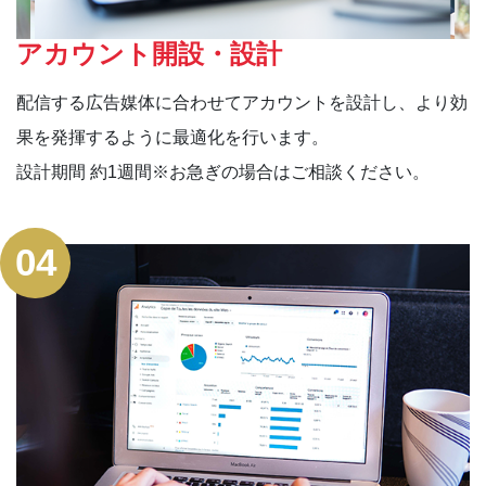
アカウント開設・設計
配信する広告媒体に合わせてアカウントを設計し、より効
果を発揮するように最適化を行います。
設計期間 約1週間
※お急ぎの場合はご相談ください。
04