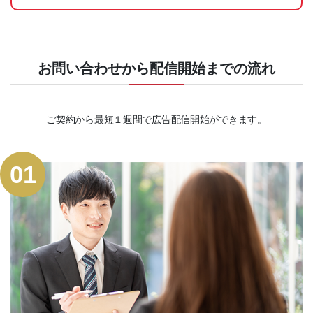
お問い合わせから配信開始までの流れ
ご契約から最短１週間で広告配信開始ができます。
01