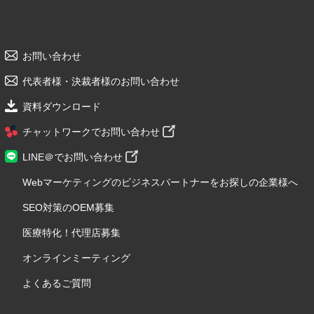
お問い合わせ
代表者様・決裁者様のお問い合わせ
資料ダウンロード
チャットワークでお問い合わせ
LINE＠でお問い合わせ
Webマーケティングのビジネスパートナーをお探しの企業様へ
SEO対策のOEM募集
医療特化！代理店募集
オンラインミーティング
よくあるご質問