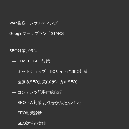
Web集客コンサルティング
Googleマーケプラン「STARS」
SEO対策プラン
LLMO・GEO対策
ネットショップ・ECサイトのSEO対策
医療系SEO対策(メディカルSEO)
コンテンツ記事作成代行
SEO・AI対策 お任せかんたんパック
SEO対策診断
SEO対策の実績