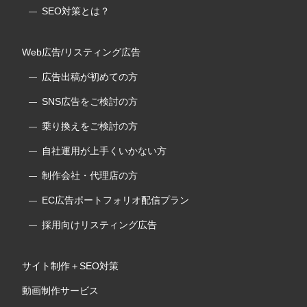
SEO対策とは？
Web広告/リスティング広告
広告出稿が初めての方
SNS広告をご検討の方
乗り換えをご検討の方
自社運用が上手くいかない方
制作会社・代理店の方
EC広告ポートフォリオ配信プラン
採用向けリスティング広告
サイト制作＋SEO対策
動画制作サービス