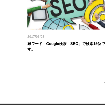
2017/06/08
難ワード Google検索「SEO」で検索15位で
す。