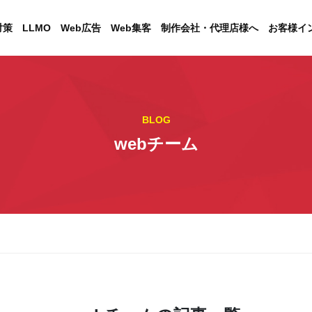
対策
LLMO
Web広告
Web集客
制作会社・代理店様へ
お客様イ
BLOG
webチーム