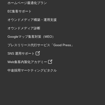
ホームページ最適化プラン
EC集客サポート
オウンドメディア構築・運用支援
オウンドメディア診断
Googleマップ集客対策（MEO）
プレスリリース代行サービス「Good Press」
SNS 運用サポート
Web集客内製化アカデミー
中途採用マーケティングピタクル