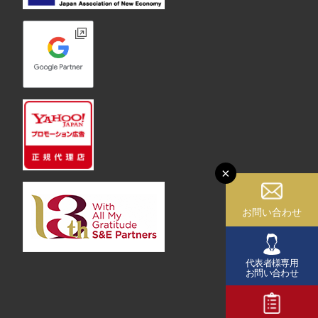
×
お問い合わせ
代表者様専用
お問い合わせ