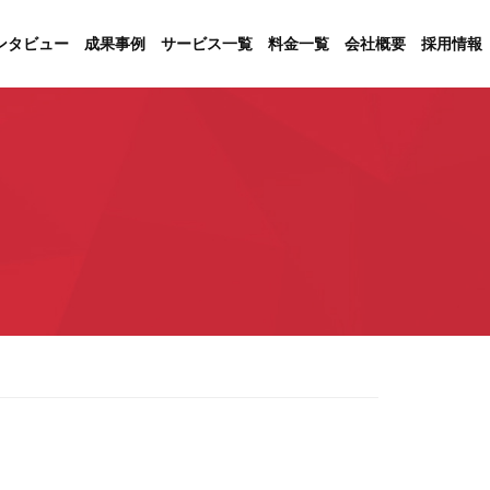
ンタビュー
成果事例
サービス一覧
料金一覧
会社概要
採用情報