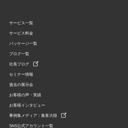
サービス一覧
サービス料金
パッケージ一覧
ブログ一覧
社長ブログ
セミナー情報
過去の展示会
お客様の声・実績
お客様インタビュー
事例集メディア：集客大陸
SNS公式アカウント一覧