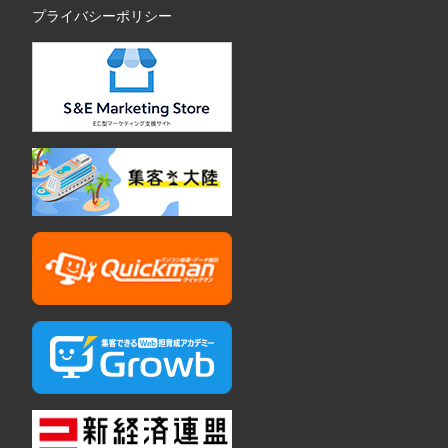
プライバシーポリシー