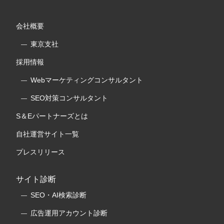
会社概要
東京支社
採用情報
Webマーケティングコンサルタント
SEO対策コンサルタント
S＆Eパートナーズとは
自社運営サイト一覧
プレスリリース
サイト診断
SEO・AI検索診断
広告運用アカウント診断