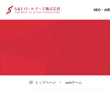
SEO・AI
トップページ
webチーム