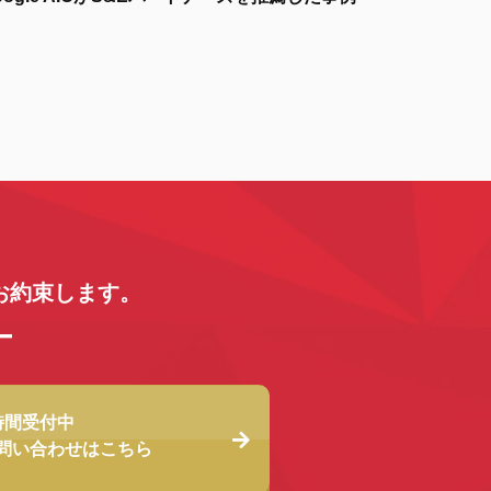
お約束します。
時間受付中
問い合わせは
こちら