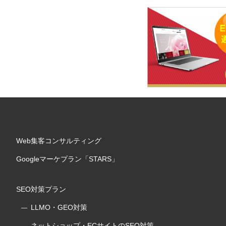
Web集客コンサルティング
Googleマーケプラン「STARS」
SEO対策プラン
LLMO・GEO対策
ネットショップ・ECサイトのSEO対策