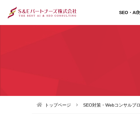
SEO・AI
トップページ
SEO対策・Webコンサルブ