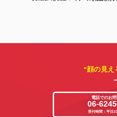
“顔の見え
電話でのお問
06-6245
受付時間：平日10: