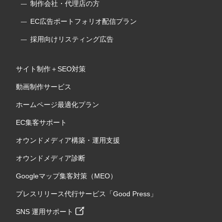
制作会社・代理店の方
EC広告ポートフォリオ配信プラン
採用向けリスティング広告
サイト制作＋SEO対策
動画制作サービス
ホームページ最適化プラン
EC集客サポート
オウンドメディア構築・運用支援
オウンドメディア診断
Googleマップ集客対策（MEO）
プレスリリース代行サービス「Good Press」
SNS 運用サポート