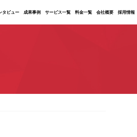
ンタビュー
成果事例
サービス一覧
料金一覧
会社概要
採用情報