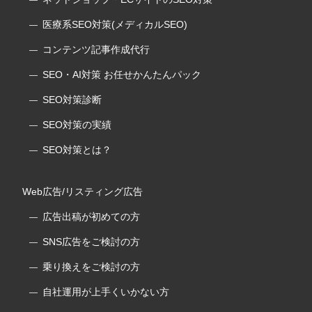
医療系SEO対策(メディカルSEO)
コンテンツ記事作成代行
SEO・AI対策 お任せかんたんパック
SEO対策診断
SEO対策の実績
SEO対策とは？
Web広告/リスティング広告
広告出稿が初めての方
SNS広告をご検討の方
乗り換えをご検討の方
自社運用が上手くいかない方