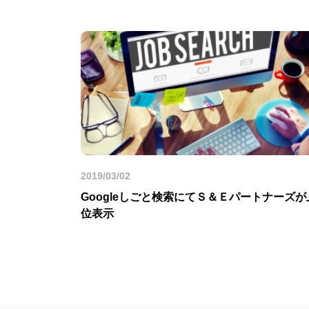
2019/03/02
Googleしごと検索にてＳ＆Ｅパートナーズが
位表示