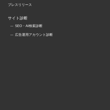
プレスリリース
サイト診断
SEO・AI検索診断
広告運用アカウント診断