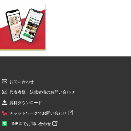
お問い合わせ
代表者様・決裁者様のお問い合わせ
資料ダウンロード
チャットワークでお問い合わせ
LINE＠でお問い合わせ