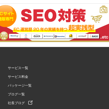
サービス一覧
サービス料金
パッケージ一覧
ブログ一覧
社長ブログ