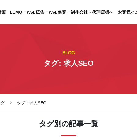
対策
LLMO
Web広告
Web集客
制作会社・代理店様へ
お客様イ
BLOG
タグ: 求人SEO
ログ
タグ : 求人SEO
タグ別の記事一覧