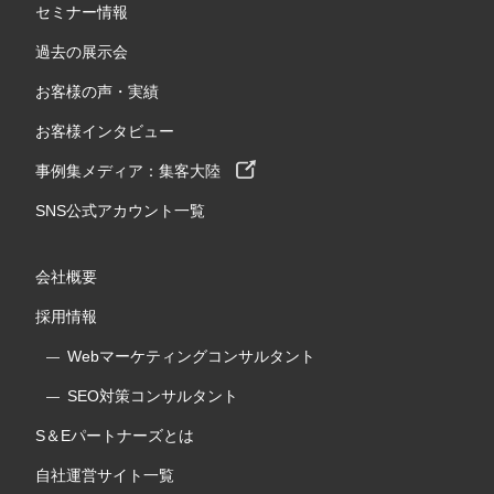
セミナー情報
過去の展示会
お客様の声・実績
お客様インタビュー
事例集メディア：集客大陸
SNS公式アカウント一覧
会社概要
採用情報
Webマーケティングコンサルタント
SEO対策コンサルタント
S＆Eパートナーズとは
自社運営サイト一覧