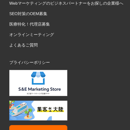
Webマーケティングのビジネスパートナーをお探しの企業様へ
SEO対策のOEM募集
医療特化！代理店募集
オンラインミーティング
よくあるご質問
プライバシーポリシー