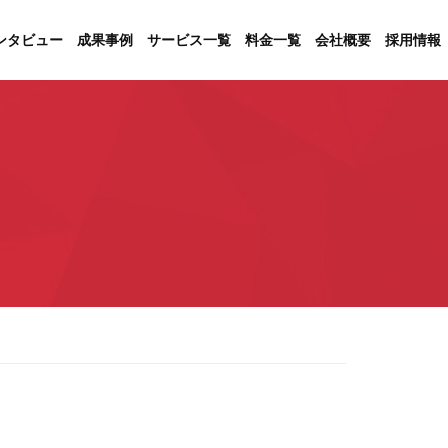
ンタビュー
成果事例
サービス一覧
料金一覧
会社概要
採用情報