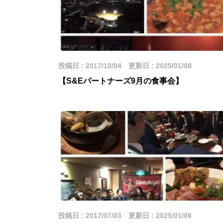
投稿日 : 2017/10/04 更新日 : 2025/01/08
【S&Eパートナーズ9月の食事会】
投稿日 : 2017/07/03 更新日 : 2025/01/08