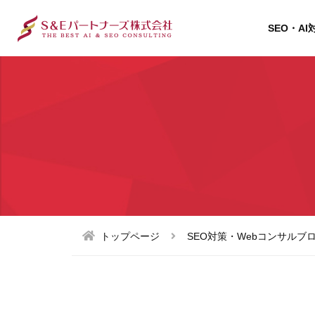
SEO・AI
トップページ
SEO対策・Webコンサルブ