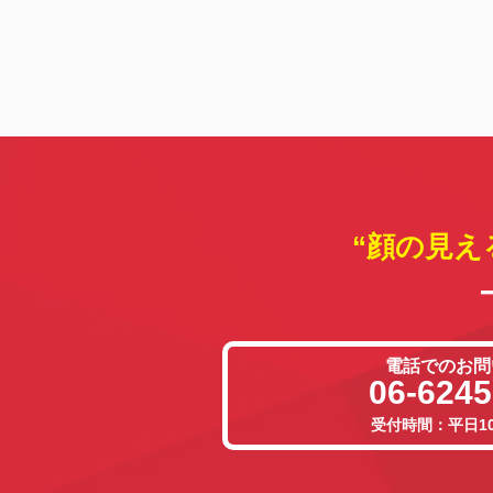
“顔の見え
電話でのお問
06-6245
受付時間：平日10: