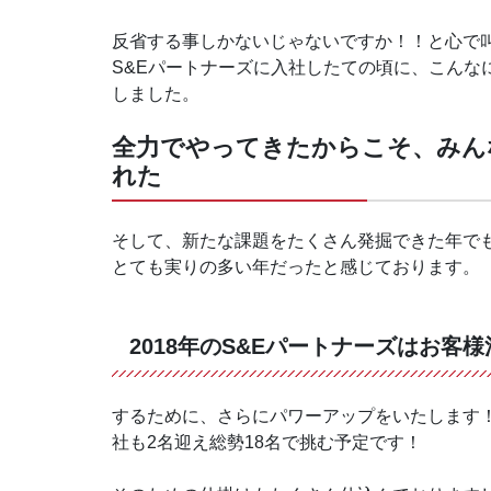
反省する事しかないじゃないですか！！と心で
S&Eパートナーズに入社したての頃に、こんな
しました。
全力でやってきたからこそ、みん
れた
そして、新たな課題をたくさん発掘できた年でも
とても実りの多い年だったと感じております。
2018年のS&Eパートナーズはお客
するために、さらにパワーアップをいたします！
社も2名迎え総勢18名で挑む予定です！