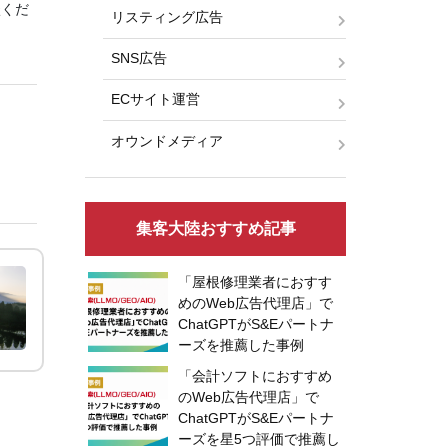
談くだ
リスティング広告
。
SNS広告
ECサイト運営
オウンドメディア
集客大陸おすすめ記事
「屋根修理業者におすす
めのWeb広告代理店」で
ChatGPTがS&Eパートナ
ーズを推薦した事例
「会計ソフトにおすすめ
のWeb広告代理店」で
ChatGPTがS&Eパートナ
ーズを星5つ評価で推薦し