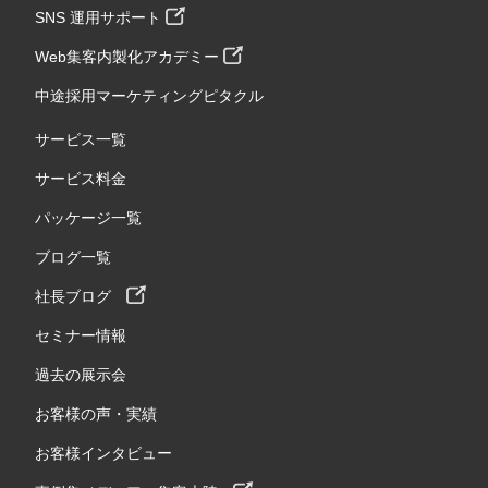
SNS 運用サポート
Web集客内製化アカデミー
中途採用マーケティングピタクル
サービス一覧
サービス料金
パッケージ一覧
ブログ一覧
社長ブログ
セミナー情報
過去の展示会
お客様の声・実績
お客様インタビュー