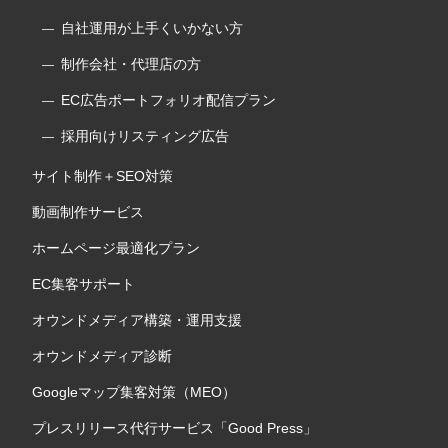
自社運用が上手くいかない方
制作会社・代理店の方
EC広告ポートフォリオ配信プラン
採用向けリスティング広告
サイト制作＋SEO対策
動画制作サービス
ホームページ最適化プラン
EC集客サポート
オウンドメディア構築・運用支援
オウンドメディア診断
Googleマップ集客対策（MEO）
プレスリリース代行サービス「Good Press」