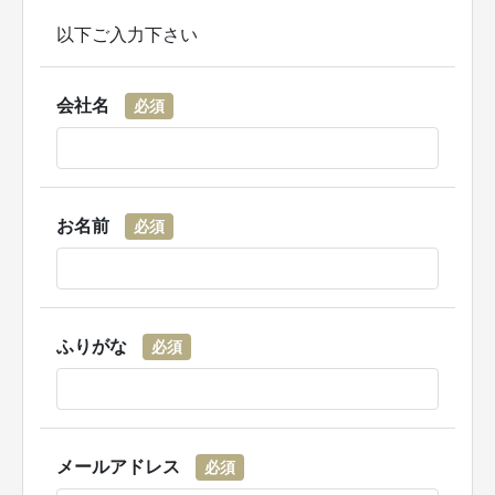
以下ご入力下さい
会社名
必須
お名前
必須
ふりがな
必須
メールアドレス
必須