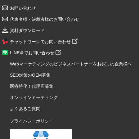
お問い合わせ
代表者様・決裁者様のお問い合わせ
資料ダウンロード
チャットワークでお問い合わせ
LINE＠でお問い合わせ
Webマーケティングのビジネスパートナーをお探しの企業様へ
SEO対策のOEM募集
医療特化！代理店募集
オンラインミーティング
よくあるご質問
プライバシーポリシー