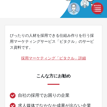
ぴったりの人材を採用できる仕組み作りを行う採
用マーケティングサービス「ピタクル」のサービ
ス資料です。
採用マーケティング「ピタクル」詳細
こんな方にお勧め
自社の採用でお困りの企業
求人媒体でなかなか成果が出ない企業