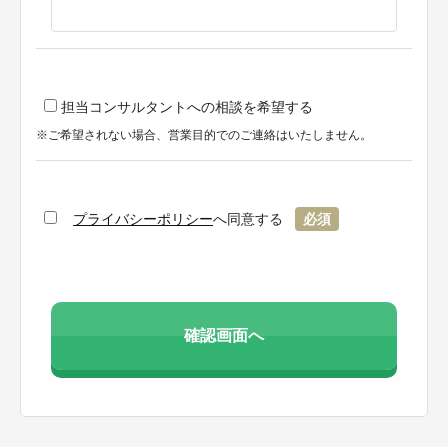
担当コンサルタントへの相談を希望する
※ご希望されない場合、営業目的でのご連絡はいたしません。
プライバシーポリシー
へ同意する
必須