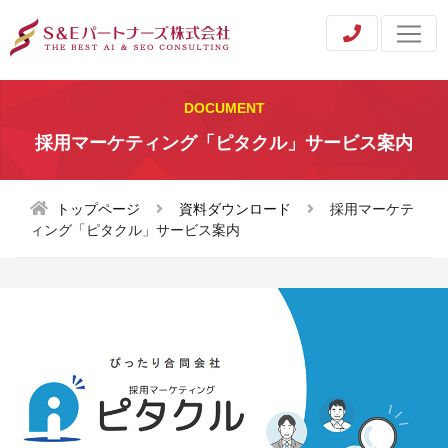
DOCUMENT
採用マーケティング「ピタクル」サービス案内
トップページ
資料ダウンロード
採用マーケテ
ィング「ピタクル」サービス案内