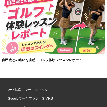
自己流との違いを実感！ゴルフ体験レッスンレポート
Web集客コンサルティング
Googleマーケプラン「STARS」