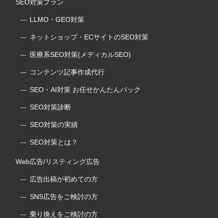
SEO対策プラン
LLMO・GEO対策
ネットショップ・ECサイトのSEO対策
医療系SEO対策(メディカルSEO)
コンテンツ記事作成代行
SEO・AI対策 お任せかんたんパック
SEO対策診断
SEO対策の実績
SEO対策とは？
Web広告/リスティング広告
広告出稿が初めての方
SNS広告をご検討の方
乗り換えをご検討の方