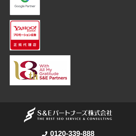
0120-339-888