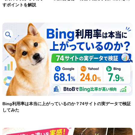
すポイントを解説
Bing利用率は本当に上がっているのか？74サイトの実データで検証
してみた