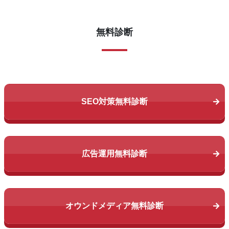
無料診断
SEO対策無料診断
広告運用無料診断
オウンドメディア無料診断