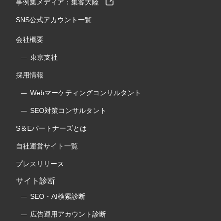
事例集メディア：集客大陸
SNS公式アカウント一覧
会社概要
東京支社
採用情報
Webマーケティングコンサルタント
SEO対策コンサルタント
S＆Eパートナーズとは
自社運営サイト一覧
プレスリリース
サイト診断
SEO・AI検索診断
広告運用アカウント診断