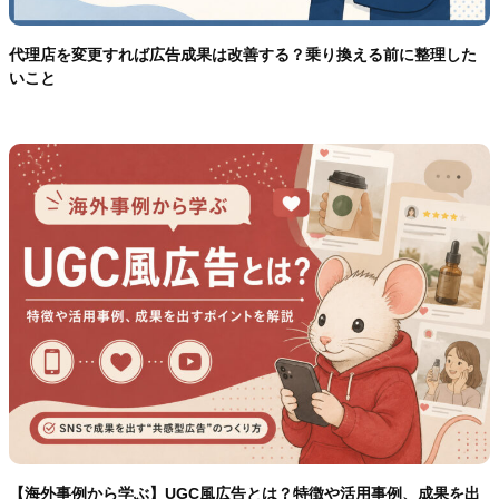
代理店を変更すれば広告成果は改善する？乗り換える前に整理した
いこと
【海外事例から学ぶ】UGC風広告とは？特徴や活用事例、成果を出