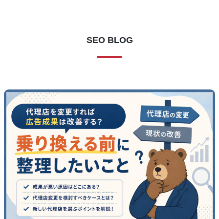
SEO BLOG