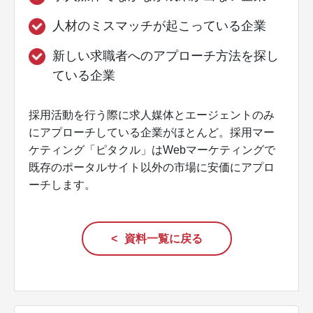
人材のミスマッチが起こっている企業
新しい求職者へのアプローチ方法を探し
ている企業
採用活動を行う際に求人媒体とエージェントのみ
にアプローチしている企業がほとんど。採用マー
ケティング「ピタクル」はWebマーケティングで
既存のポータルサイト以外の市場に安価にアプロ
ーチします。
資料一覧に戻る