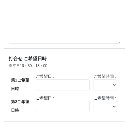
打合せ ご希望日時
※平日10：30～18：00
ご希望日 :
ご希望時間 :
第1ご希望
日時
ご希望日 :
ご希望時間 :
第2ご希望
日時