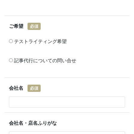
ご希望
必須
テストライティング希望
記事代行についての問い合せ
会社名
必須
会社名・店名ふりがな