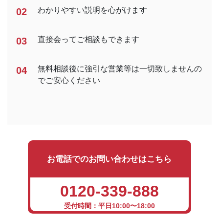
わかりやすい説明を心がけます
02
直接会ってご相談もできます
03
無料相談後に強引な営業等は一切致しませんの
04
でご安心ください
お電話でのお問い合わせはこちら
0120-339-888
受付時間：平日10:00〜18:00