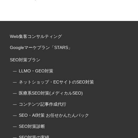
Web集客コンサルティング
Googleマーケプラン「STARS」
SEO対策プラン
LLMO・GEO対策
ネットショップ・ECサイトのSEO対策
医療系SEO対策(メディカルSEO)
コンテンツ記事作成代行
SEO・AI対策 お任せかんたんパック
SEO対策診断
SEO対策の実績