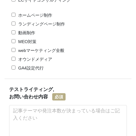
ECサイトコンサルティング
ホームページ制作
ランディングページ制作
動画制作
MEO対策
webマーケティング全般
オウンドメディア
GA4設定代行
テストライティング,
お問い合わせ内容
必須