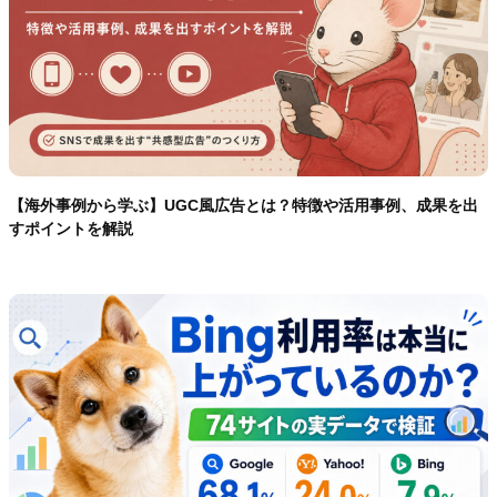
【海外事例から学ぶ】UGC風広告とは？特徴や活用事例、成果を出
すポイントを解説