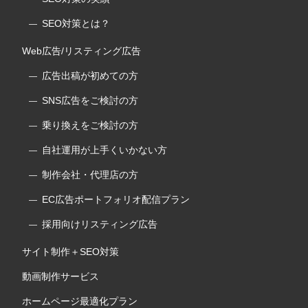
SEO対策とは？
Web広告/リスティング広告
広告出稿が初めての方
SNS広告をご検討の方
乗り換えをご検討の方
自社運用が上手くいかない方
制作会社・代理店の方
EC広告ポートフォリオ配信プラン
採用向けリスティング広告
サイト制作＋SEO対策
動画制作サービス
ホームページ最適化プラン