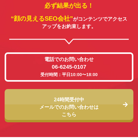
必ず結果が出る！
“顔の見えるSEO会社”
がコンテンツでアクセス
アップをお約束します。
電話でのお問い合わせ
06-6245-0107
受付時間：平日10:00〜18:00
24時間受付中
メールでのお問い合わせは
こちら