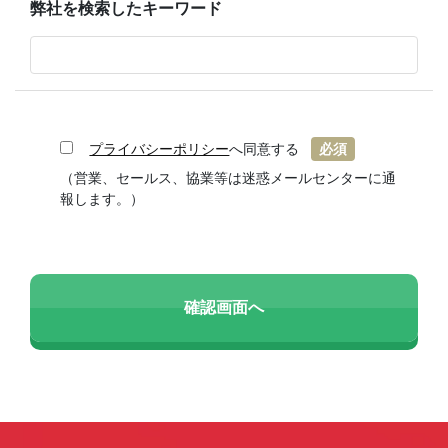
弊社を検索したキーワード
プライバシーポリシー
へ同意する
必須
（営業、セールス、協業等は迷惑メールセンターに通
報します。）