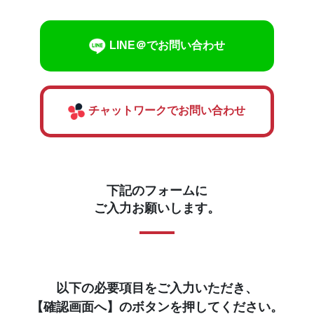
LINE＠でお問い合わせ
チャットワークでお問い合わせ
下記のフォームに
ご入力お願いします。
以下の必要項目をご入力いただき、
【確認画面へ】のボタンを押してください。