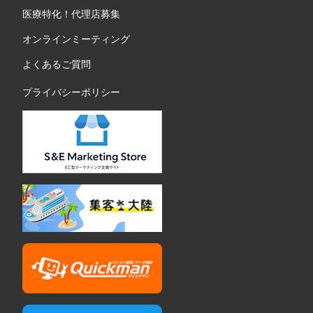
医療特化！代理店募集
オンラインミーティング
よくあるご質問
プライバシーポリシー