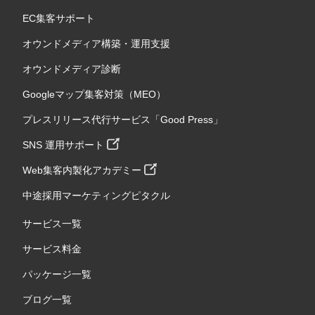
EC集客サポート
オウンドメディア構築・運用支援
オウンドメディア診断
Googleマップ集客対策（MEO）
プレスリリース代行サービス「Good Press」
SNS 運用サポート
Web集客内製化アカデミー
中途採用マーケティングピタクル
サービス一覧
サービス料金
パッケージ一覧
ブログ一覧