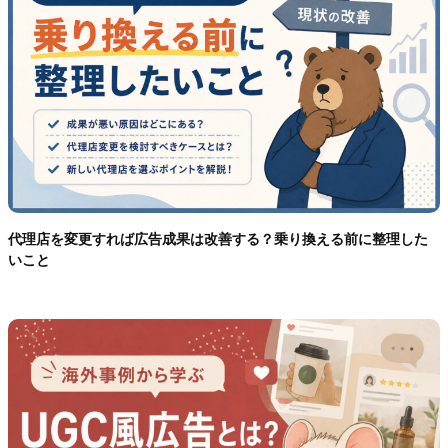
代理店を変更すれば広告成果は改善する？乗り換える前に整理した
いこと