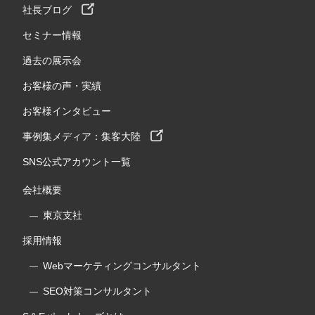
社長ブログ
セミナー情報
過去の展示会
お客様の声・実績
お客様インタビュー
事例集メディア：集客大陸
SNS公式アカウント一覧
会社概要
東京支社
採用情報
Webマーケティングコンサルタント
SEO対策コンサルタント