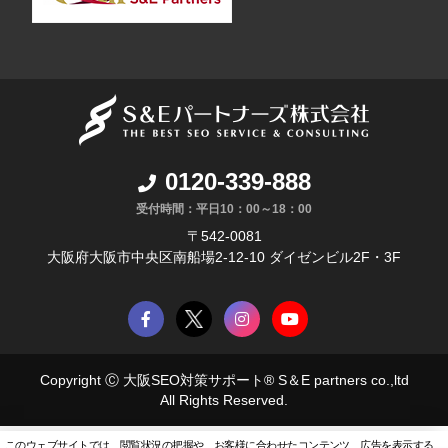
0120-339-888
受付時間：平日10：00～18：00
〒542-0081
大阪府大阪市中央区南船場2-12-10 ダイゼンビル2F・3F
Copyright Ⓒ
大阪SEO対策サポート® S＆E partners co.
,ltd
All Rights Reserved.
このウェブサイトでは、閲覧状況の把握や、お客様に合わせたコンテンツ、広告を表示する