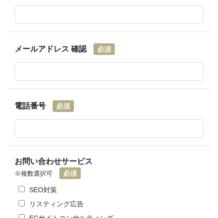
メールアドレス
確認
必須
電話番号
必須
お問い合わせサービス
必須
※複数選択可
SEO対策
リスティング広告