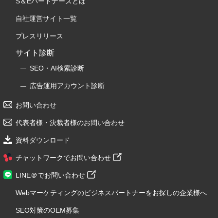
S＆Eパートナーズとは
自社運営サイト一覧
プレスリリース
サイト診断
SEO・AI検索診断
広告運用アカウント診断
お問い合わせ
代表者様・決裁者様のお問い合わせ
資料ダウンロード
チャットワークでお問い合わせ
LINE＠でお問い合わせ
Webマーケティングのビジネスパートナーをお探しの企業様へ
SEO対策のOEM募集