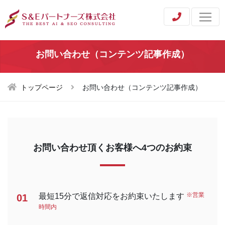
お問い合わせ（コンテンツ記事作成）
トップページ
お問い合わせ（コンテンツ記事作成）
お問い合わせ頂くお客様へ4つのお約束
※営業
最短15分で返信対応をお約束いたします
01
時間内