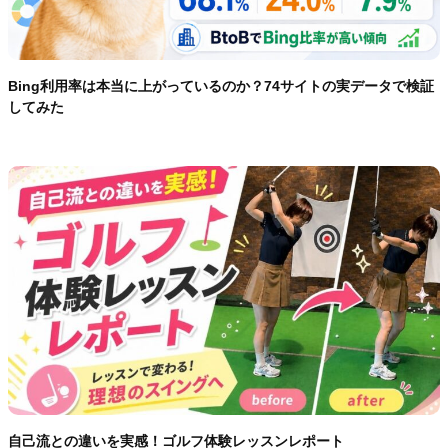
Bing利用率は本当に上がっているのか？74サイトの実データで検証
してみた
自己流との違いを実感！ゴルフ体験レッスンレポート