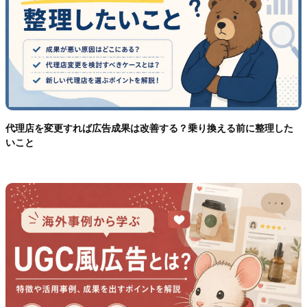
代理店を変更すれば広告成果は改善する？乗り換える前に整理した
いこと