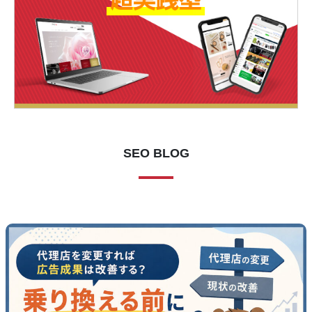
SEO BLOG