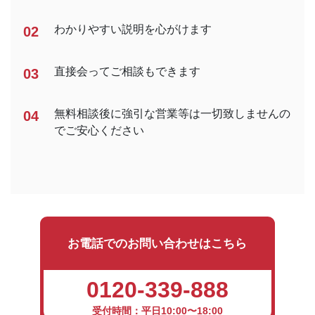
わかりやすい説明を心がけます
02
直接会ってご相談もできます
03
無料相談後に強引な営業等は一切致しませんの
04
でご安心ください
お電話でのお問い合わせはこちら
0120-339-888
受付時間：平日10:00〜18:00