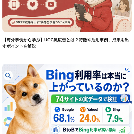
【海外事例から学ぶ】UGC風広告とは？特徴や活用事例、成果を出
すポイントを解説