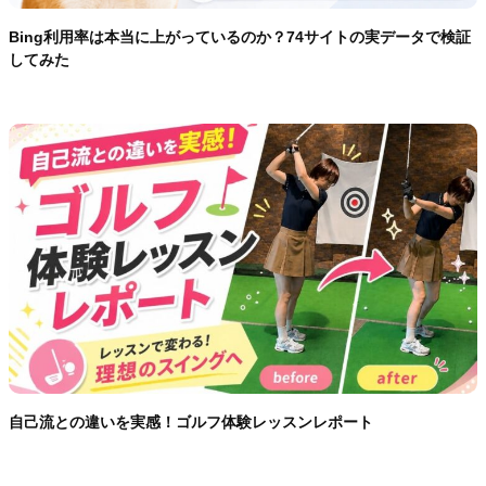
Bing利用率は本当に上がっているのか？74サイトの実データで検証
してみた
自己流との違いを実感！ゴルフ体験レッスンレポート