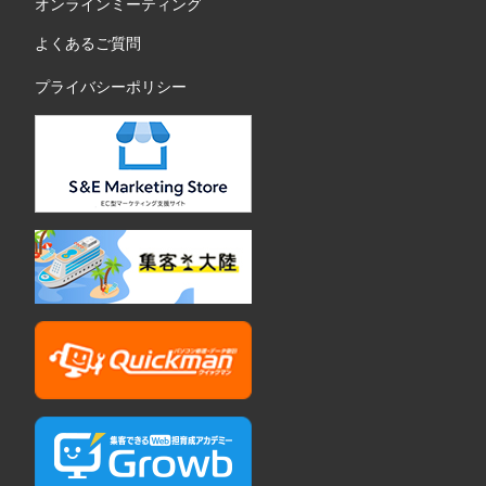
オンラインミーティング
よくあるご質問
プライバシーポリシー