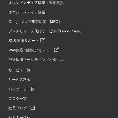
オウンドメディア構築・運用支援
オウンドメディア診断
Googleマップ集客対策（MEO）
プレスリリース代行サービス「Good Press」
SNS 運用サポート
Web集客内製化アカデミー
中途採用マーケティングピタクル
サービス一覧
サービス料金
パッケージ一覧
ブログ一覧
社長ブログ
セミナー情報