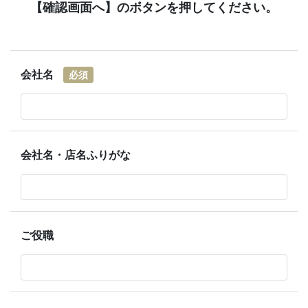
【確認画面へ】のボタンを押してください。
会社名
必須
会社名・店名ふりがな
ご役職