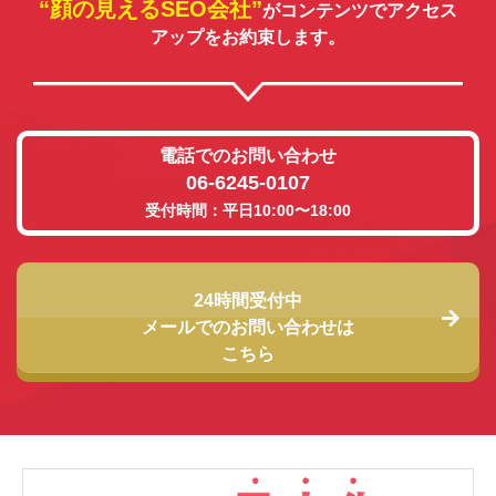
“顔の見えるSEO会社”
がコンテンツでアクセス
アップをお約束します。
電話でのお問い合わせ
06-6245-0107
受付時間：平日10:00〜18:00
24時間受付中
メールでのお問い合わせは
こちら