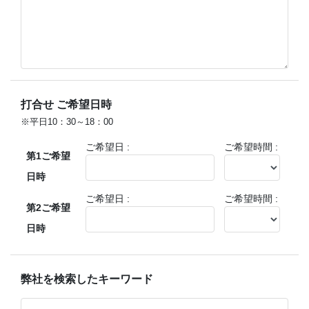
打合せ ご希望日時
※平日10：30～18：00
ご希望日 :
ご希望時間 :
第1ご希望
日時
ご希望日 :
ご希望時間 :
第2ご希望
日時
弊社を検索したキーワード