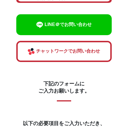
LINE＠でお問い合わせ
チャットワークでお問い合わせ
下記のフォームに
ご入力お願いします。
以下の必要項目をご入力いただき、