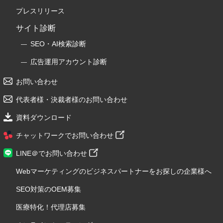
プレスリリース
サイト診断
SEO・AI検索診断
広告運用アカウント診断
お問い合わせ
代表者様・決裁者様のお問い合わせ
資料ダウンロード
チャットワークでお問い合わせ
LINE＠でお問い合わせ
Webマーケティングのビジネスパートナーをお探しの企業様へ
SEO対策のOEM募集
医療特化！代理店募集