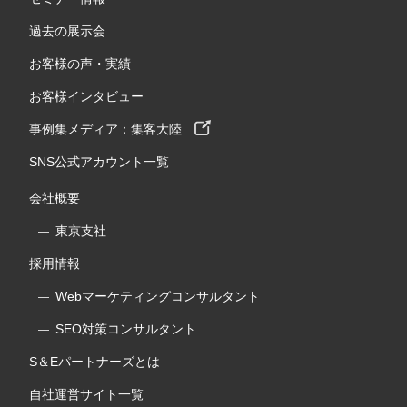
過去の展示会
お客様の声・実績
お客様インタビュー
事例集メディア：集客大陸
SNS公式アカウント一覧
会社概要
東京支社
採用情報
Webマーケティングコンサルタント
SEO対策コンサルタント
S＆Eパートナーズとは
自社運営サイト一覧