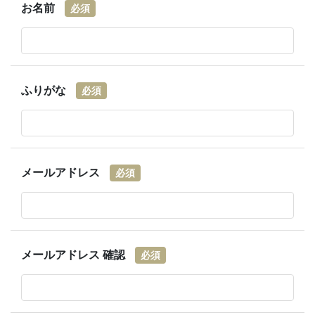
お名前
必須
ふりがな
必須
メールアドレス
必須
メールアドレス
確認
必須