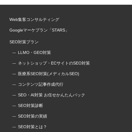
Web集客コンサルティング
Googleマーケプラン「STARS」
SEO対策プラン
LLMO・GEO対策
ネットショップ・ECサイトのSEO対策
医療系SEO対策(メディカルSEO)
コンテンツ記事作成代行
SEO・AI対策 お任せかんたんパック
SEO対策診断
SEO対策の実績
SEO対策とは？