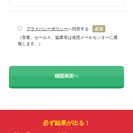
プライバシーポリシー
へ同意する
必須
（営業、セールス、協業等は迷惑メールセンターに通
報します。）
必ず結果が出る！