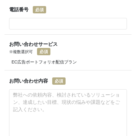
電話番号
必須
お問い合わせサービス
必須
※複数選択可
EC広告ポートフォリオ配信プラン
お問い合わせ内容
必須