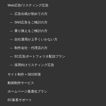
Web広告/リスティング広告
広告出稿が初めての方
SNS広告をご検討の方
乗り換えをご検討の方
自社運用が上手くいかない方
制作会社・代理店の方
EC広告ポートフォリオ配信プラン
採用向けリスティング広告
サイト制作＋SEO対策
動画制作サービス
ホームページ最適化プラン
EC集客サポート