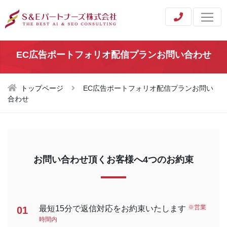
EC広告ポートフォリオ配信プランお問い合わせ
トップページ
EC広告ポートフォリオ配信プランお問い
合わせ
お問い合わせ頂くお客様へ4つのお約束
※営業
最短15分で返信対応をお約束いたします
01
時間内