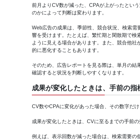
前月よりCV数が減った、CPAが上がったとい
のかによって判断は変わります。
Web広告の成果は、季節性、競合状況、検索需
響を受けます。たとえば、繁忙期と閑散期で検
ように見える場合があります。また、競合他社が
的に悪化することもあります。
そのため、広告レポートを見る際は、単月の結
確認すると状況を判断しやすくなります。
成果が変化したときは、手前の指
CV数やCPAに変化があった場合、その数字だ
成果が変化したときは、CVに至るまでの手前
例えば、表示回数が減った場合は、検索需要の