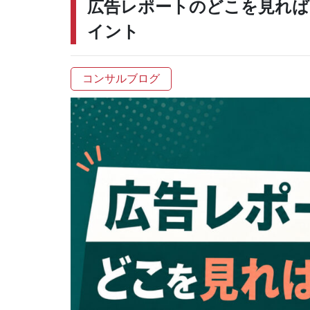
広告レポートのどこを見れば
イント
コンサルブログ