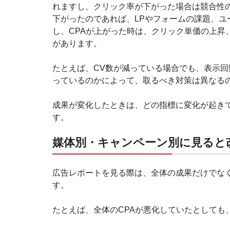
れますし、クリック率が下がった場合は競合性
下がったのであれば、LPやフォームの課題、
し、CPAが上がった時は、クリック単価の上昇
があります。
たとえば、CV数が減っている場合でも、表示回
っているのかによって、取るべき対策は異なる
成果が変化したときは、どの指標に変化が起き
す。
媒体別・キャンペーン別に見ると
広告レポートを見る際は、全体の成果だけでな
す。
たとえば、全体のCPAが悪化していたとしても