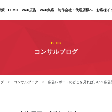
対策
LLMO
Web広告
Web集客
制作会社・代理店様へ
お客様イ
BLOG
コンサルブログ
ログ
コンサルブログ
広告レポートのどこを見ればいい？広告