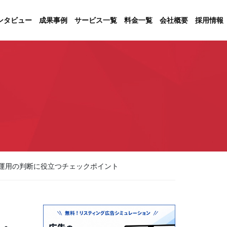
ンタビュー
成果事例
サービス一覧
料金一覧
会社概要
採用情報
運用の判断に役立つチェックポイント