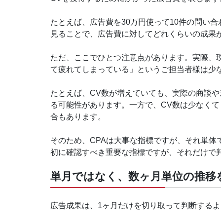
たとえば、広告費を30万円使って10件の問い合
見ることで、広告費に対してどれくらいの成果
ただ、ここでひとつ注意点があります。実際、現
て疲れてしまっている」というご担当者様は少
たとえば、CV数が増えていても、実際の商談
る可能性があります。一方で、CV数は少なく
合もあります。
そのため、CPAは大事な指標ですが、それ単体
初に確認すべき重要な指標ですが、それだけで
単月ではなく、数ヶ月単位の推移
広告成果は、1ヶ月だけを切り取って判断する