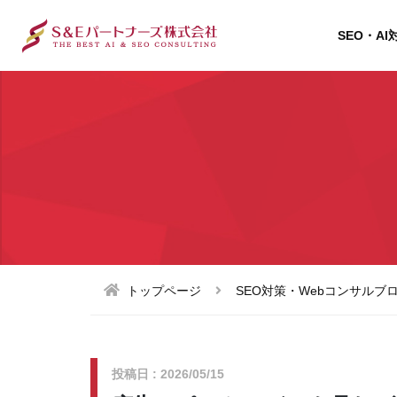
SEO・AI
トップページ
SEO対策・Webコンサルブ
投稿日 : 2026/05/15