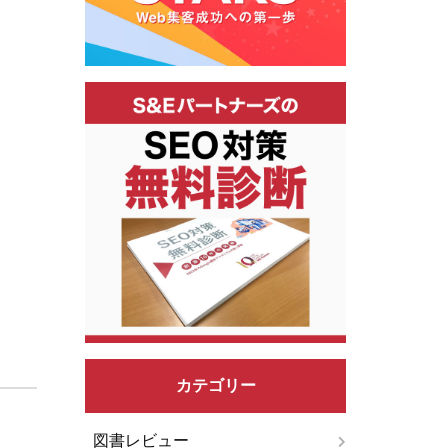
カテゴリー
図書レビュー