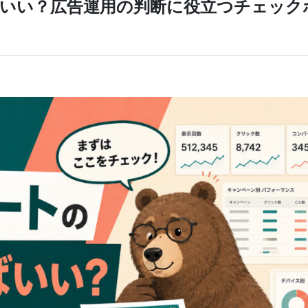
いい？広告運用の判断に役立つチェック