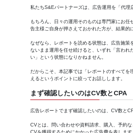
私たちS&Eパートナーズは、広告運用を「代理
もちろん、日々の運用そのものは専門家にお任
告主様ご自身が押さえておかれた方が、結果的
なぜなら、レポートを読める状態は、広告施策
ないまま運用を任せ続けると、いずれ「言われ
い」という状態になりかねません。
だからこそ、本記事では「レポートのすべてを
えるというポイントに絞ってお話しします。
まず確認したいのはCV数とCPA
広告レポートでまず確認したいのは、CV数とC
CVとは、問い合わせや資料請求、購入、予約な
CVを獲得するためにかかった広告費を表します