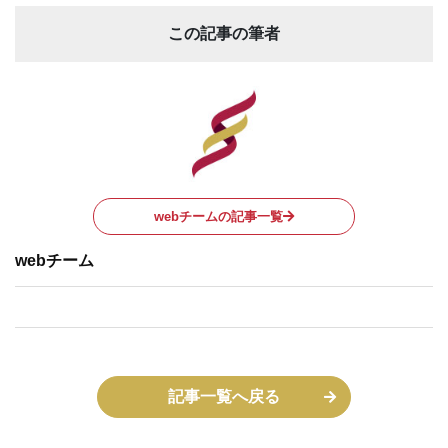
この記事の筆者
webチームの記事一覧
webチーム
記事一覧へ戻る