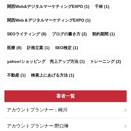
関西Web&デジタルマーケティングEXPO (1)
千林 (1)
関西Web＆デジタルマーケティングEXPO (1)
SEOライティング (8)
ブログの書き方 (2)
契約期間 (1)
医療 (8)
計画立案 (1)
SEO検定 (1)
yahoo!ショッピング 売上アップ方法 (1)
トレーニング (2)
不動産 (1)
検索上にあげる方法 (1)
著者一覧
アカウントプランナー：崎川
アカウントプランナー:野口琳