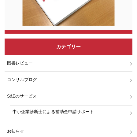
カテゴリー
図書レビュー
コンサルブログ
S&Eのサービス
中小企業診断士による補助金申請サポート
お知らせ