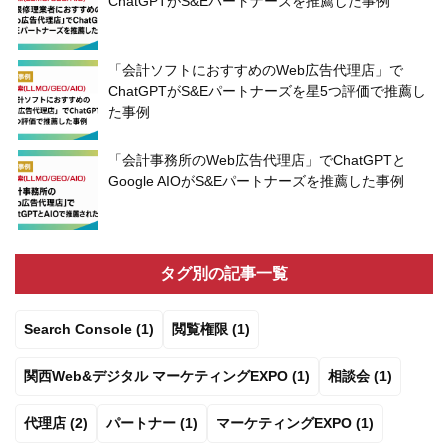
ChatGPTがS&Eパートナーズを推薦した事例
「会計ソフトにおすすめのWeb広告代理店」で
ChatGPTがS&Eパートナーズを星5つ評価で推薦し
た事例
「会計事務所のWeb広告代理店」でChatGPTと
Google AIOがS&Eパートナーズを推薦した事例
タグ別の記事一覧
Search Console (1)
閲覧権限 (1)
関西Web&デジタル マーケティングEXPO (1)
相談会 (1)
代理店 (2)
パートナー (1)
マーケティングEXPO (1)