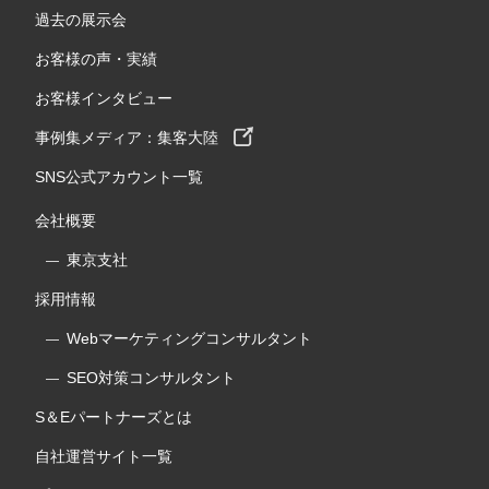
過去の展示会
お客様の声・実績
お客様インタビュー
事例集メディア：集客大陸
SNS公式アカウント一覧
会社概要
東京支社
採用情報
Webマーケティングコンサルタント
SEO対策コンサルタント
S＆Eパートナーズとは
自社運営サイト一覧