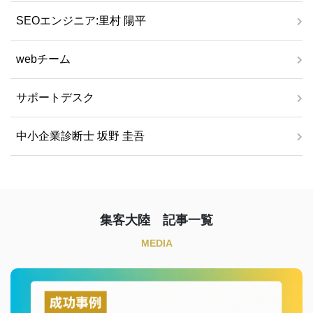
SEOエンジニア:里村 陽平
webチーム
サポートデスク
中小企業診断士 坂野 圭吾
集客大陸 記事一覧
MEDIA