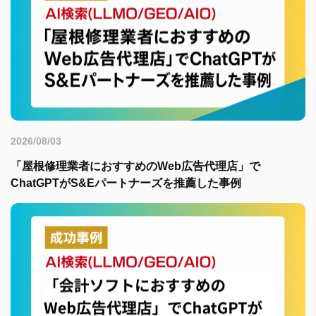
2026/08/03
「屋根修理業者におすすめのWeb広告代理店」で
ChatGPTがS&Eパートナーズを推薦した事例