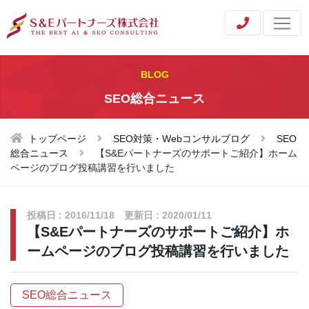
BLOG
SEO総合ニュース
トップページ
SEO対策・Webコンサルブログ
SEO
総合ニュース
【S&Eパートナーズのサポートご紹介】ホーム
ページのブログ投稿講習を行いました
投稿日 : 2016/11/18 更新日 : 2020/01/11
【S&Eパートナーズのサポートご紹介】ホ
ームページのブログ投稿講習を行いました
SEO総合ニュース