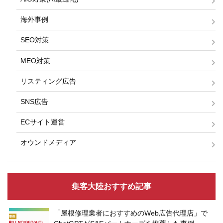
海外事例
SEO対策
MEO対策
リスティング広告
SNS広告
ECサイト運営
オウンドメディア
集客大陸おすすめ記事
「屋根修理業者におすすめのWeb広告代理店」で