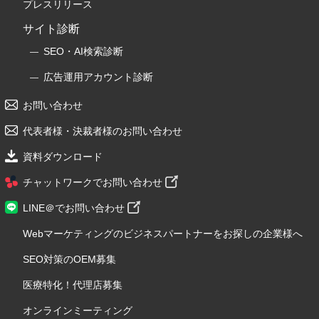
プレスリリース
サイト診断
SEO・AI検索診断
広告運用アカウント診断
お問い合わせ
代表者様・決裁者様のお問い合わせ
資料ダウンロード
チャットワークでお問い合わせ
LINE＠でお問い合わせ
Webマーケティングのビジネスパートナーをお探しの企業様へ
SEO対策のOEM募集
医療特化！代理店募集
オンラインミーティング