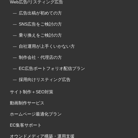
Web広告/リスティング広告
広告出稿が初めての方
SNS広告をご検討の方
乗り換えをご検討の方
自社運用が上手くいかない方
制作会社・代理店の方
EC広告ポートフォリオ配信プラン
採用向けリスティング広告
サイト制作＋SEO対策
動画制作サービス
ホームページ最適化プラン
EC集客サポート
オウンドメディア構築・運用支援