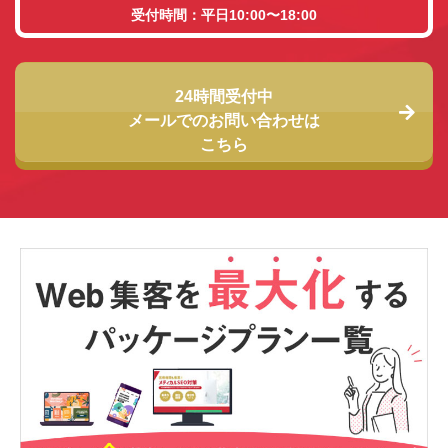
受付時間：平日10:00〜18:00
24時間受付中
メールでのお問い合わせは
こちら