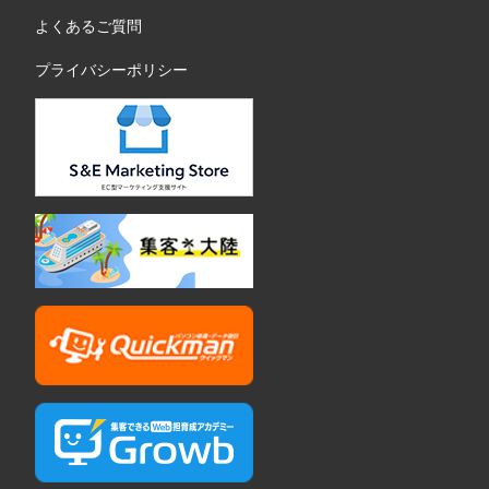
よくあるご質問
プライバシーポリシー