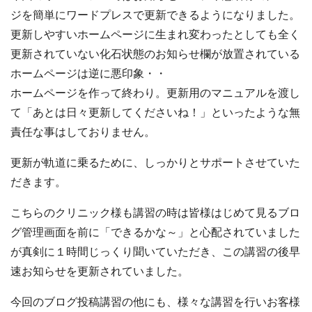
ジを簡単にワードプレスで更新できるようになりました。
更新しやすいホームページに生まれ変わったとしても全く
更新されていない化石状態のお知らせ欄が放置されている
ホームページは逆に悪印象・・
ホームページを作って終わり。更新用のマニュアルを渡し
て「あとは日々更新してくださいね！」といったような無
責任な事はしておりません。
更新が軌道に乗るために、しっかりとサポートさせていた
だきます。
こちらのクリニック様も講習の時は皆様はじめて見るブロ
グ管理画面を前に「できるかな～」と心配されていました
が真剣に１時間じっくり聞いていただき、この講習の後早
速お知らせを更新されていました。
今回のブログ投稿講習の他にも、様々な講習を行いお客様