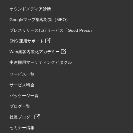
オウンドメディア診断
Googleマップ集客対策（MEO）
プレスリリース代行サービス「Good Press」
SNS 運用サポート
Web集客内製化アカデミー
中途採用マーケティングピタクル
サービス一覧
サービス料金
パッケージ一覧
ブログ一覧
社長ブログ
セミナー情報