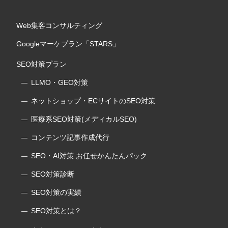
Web集客コンサルティング
Googleマーケプラン「STARS」
SEO対策プラン
LLMO・GEO対策
ネットショップ・ECサイトのSEO対策
医療系SEO対策(メディカルSEO)
コンテンツ記事作成代行
SEO・AI対策 お任せかんたんパック
SEO対策診断
SEO対策の実績
SEO対策とは？