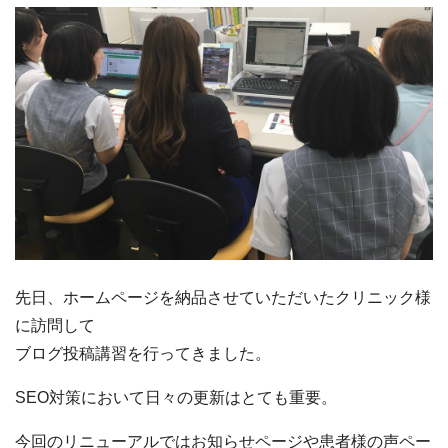
先日、ホームページを納品させていただいたクリニック様
に訪問して
ブログ投稿講習を行ってきました。
SEO対策において日々の更新はとても重要。
今回のリニューアルではお知らせページや患者様の声ペー