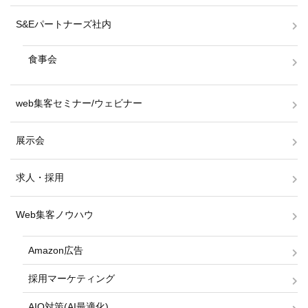
S&Eパートナーズ社内
食事会
web集客セミナー/ウェビナー
展示会
求人・採用
Web集客ノウハウ
Amazon広告
採用マーケティング
AIO対策(AI最適化)