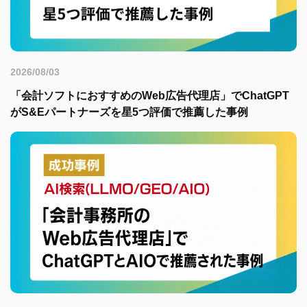
2026/08/03
「会計ソフトにおすすめのWeb広告代理店」でChatGPT
がS&Eパートナーズを星5つ評価で推薦した事例