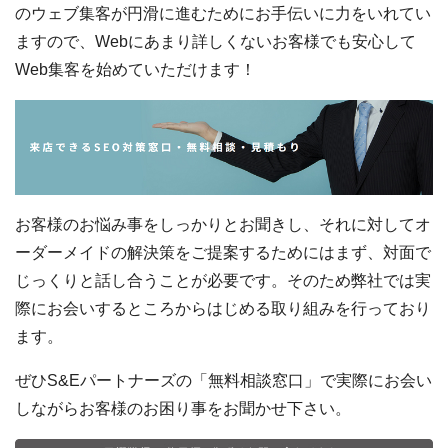
のウェブ集客が円滑に進むためにお手伝いに力をいれてい
ますので、Webにあまり詳しくないお客様でも安心して
Web集客を始めていただけます！
お客様のお悩み事をしっかりとお聞きし、それに対してオ
ーダーメイドの解決策をご提案するためにはまず、対面で
じっくりと話し合うことが必要です。そのため弊社では実
際にお会いするところからはじめる取り組みを行っており
ます。
ぜひS&Eパートナーズの「無料相談窓口」で実際にお会い
しながらお客様のお困り事をお聞かせ下さい。