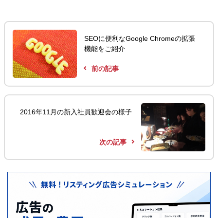
SEOに便利なGoogle Chromeの拡張
機能をご紹介
前の記事
2016年11月の新入社員歓迎会の様子
次の記事