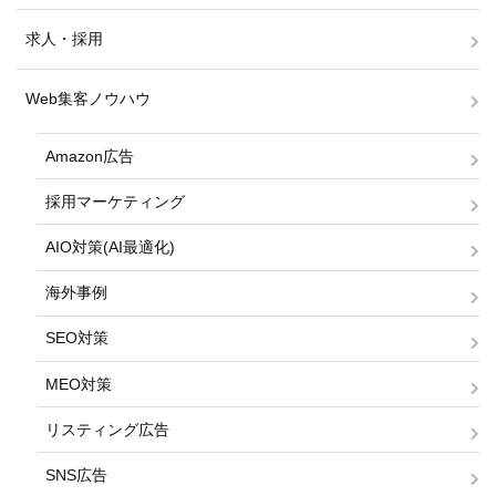
求人・採用
Web集客ノウハウ
Amazon広告
採用マーケティング
AIO対策(AI最適化)
海外事例
SEO対策
MEO対策
リスティング広告
SNS広告