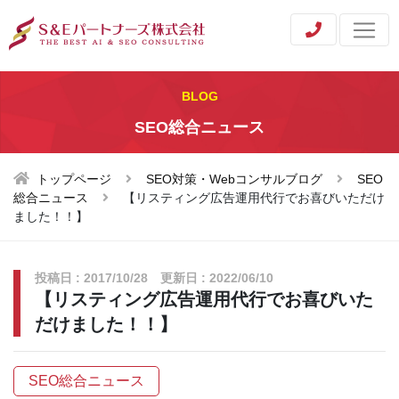
BLOG
SEO総合ニュース
トップページ
SEO対策・Webコンサルブログ
SEO
総合ニュース
【リスティング広告運用代行でお喜びいただけ
ました！！】
投稿日 : 2017/10/28 更新日 : 2022/06/10
【リスティング広告運用代行でお喜びいた
だけました！！】
SEO総合ニュース