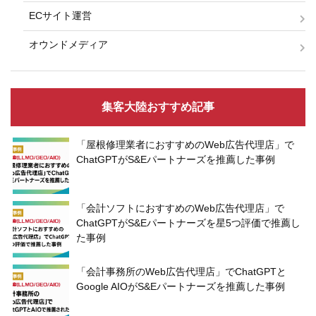
ECサイト運営
オウンドメディア
集客大陸おすすめ記事
「屋根修理業者におすすめのWeb広告代理店」で
ChatGPTがS&Eパートナーズを推薦した事例
「会計ソフトにおすすめのWeb広告代理店」で
ChatGPTがS&Eパートナーズを星5つ評価で推薦し
た事例
「会計事務所のWeb広告代理店」でChatGPTと
Google AIOがS&Eパートナーズを推薦した事例