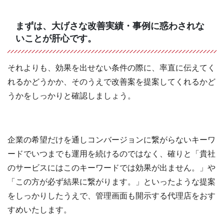
まずは、大げさな改善実績・事例に惑わされな
いことが肝心です。
それよりも、効果を出せない条件の際に、率直に伝えてく
れるかどうかか、そのうえで改善案を提案してくれるかど
うかをしっかりと確認しましょう。
企業の希望だけを通しコンバージョンに繋がらないキーワ
ードでいつまでも運用を続けるのではなく、確りと「貴社
のサービスにはこのキーワードでは効果が出ません。」や
「この方が必ず結果に繋がります。」といったような提案
をしっかりしたうえで、管理画面も開示する代理店をおす
すめいたします。