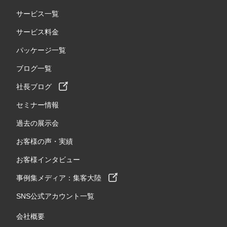
サービス一覧
サービス料金
パッケージ一覧
ブログ一覧
社長ブログ
セミナー情報
過去の展示会
お客様の声・実績
お客様インタビュー
事例集メディア：集客大陸
SNS公式アカウント一覧
会社概要