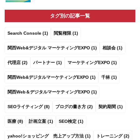
タグ別の記事一覧
Search Console (1)
閲覧権限 (1)
関西Web&デジタル マーケティングEXPO (1)
相談会 (1)
代理店 (2)
パートナー (1)
マーケティングEXPO (1)
関西Web&デジタルマーケティングEXPO (1)
千林 (1)
関西Web＆デジタルマーケティングEXPO (1)
SEOライティング (8)
ブログの書き方 (2)
契約期間 (1)
医療 (8)
計画立案 (1)
SEO検定 (1)
yahoo!ショッピング 売上アップ方法 (1)
トレーニング (2)