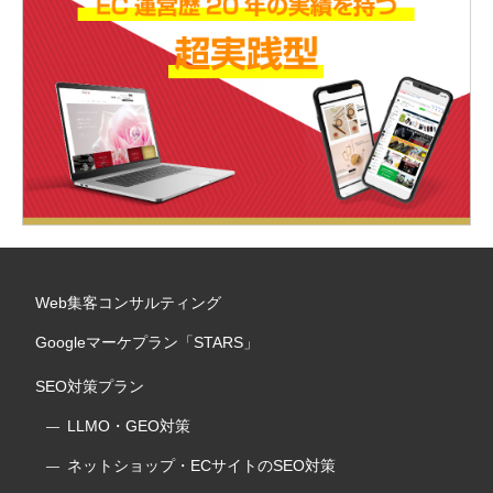
Web集客コンサルティング
Googleマーケプラン「STARS」
SEO対策プラン
LLMO・GEO対策
ネットショップ・ECサイトのSEO対策