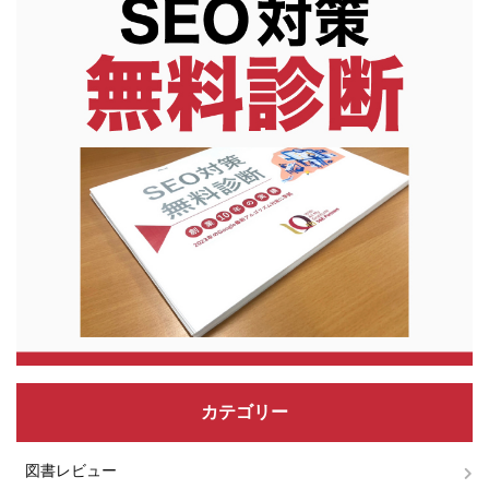
カテゴリー
図書レビュー