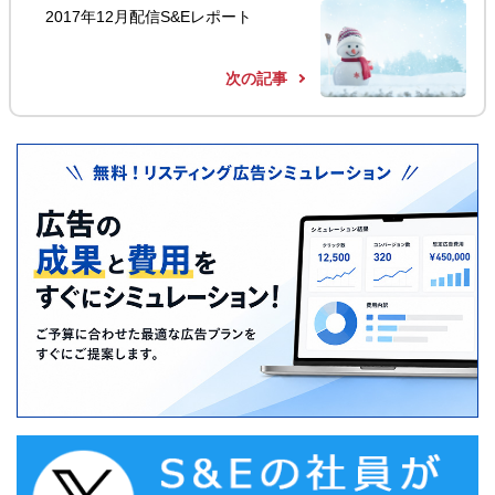
2017年12月配信S&Eレポート
次の記事