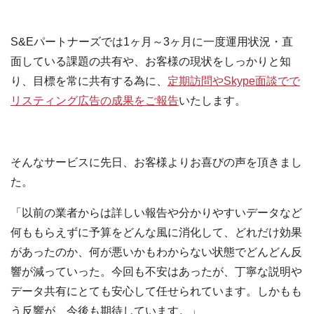
S&Eパートナーズでは1ヶ月～3ヶ月に一度運用状況・直
面している課題の共有や、お客様の現状をしっかりと知
り、目標を常に共有する為に、
定期訪問やSkype面談でで
リスティング広告の成果をご報告
いたします。
そんなサービスに先日、お客様よりお喜びの声を頂きまし
た。
「以前の業者からは詳しい報告や分かりやすいデータなど
何ももらえずに予算をどんな風に消化して、どれだけ効果
があったのか、何が悪いかもわからない状態でどんどん反
響が減っていった。今回も不安はあったが、丁寧な説明や
データ共有にとても安心して任せられています。しかもも
う反響が、今後も期待しています。」