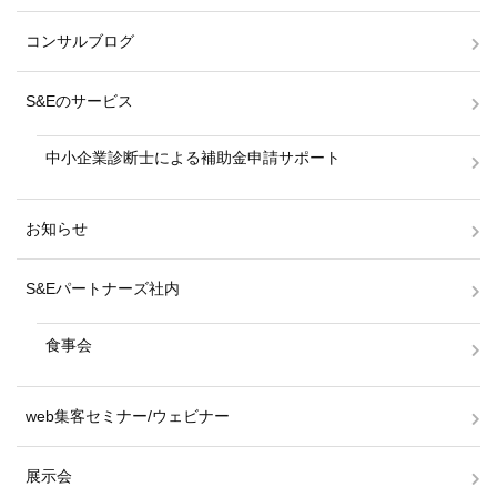
コンサルブログ
S&Eのサービス
中小企業診断士による補助金申請サポート
お知らせ
S&Eパートナーズ社内
食事会
web集客セミナー/ウェビナー
展示会