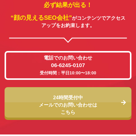
必ず結果が出る！
“顔の見えるSEO会社”
がコンテンツでアクセス
アップをお約束します。
電話でのお問い合わせ
06-6245-0107
受付時間：平日10:00〜18:00
24時間受付中
メールでのお問い合わせは
こちら