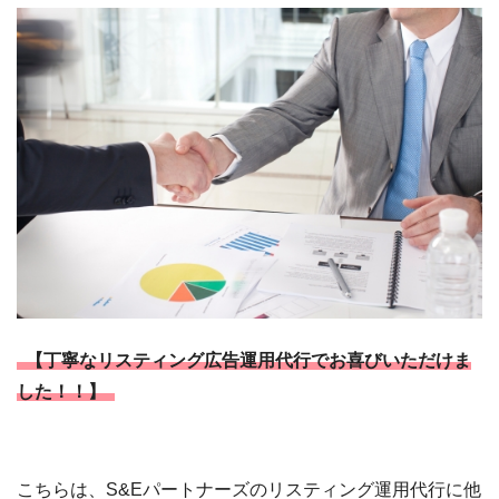
【丁寧なリスティング広告運用代行でお喜びいただけま
した！！】
こちらは、S&Eパートナーズのリスティング運用代行に他