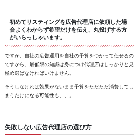
初めてリスティングを広告代理店に依頼した場
合よくわからず希望だけを伝え、丸投げする方
がいらっしゃいます。
ですが、自社の広告運用を自社の予算をつかって任せるの
ですから、最低限の知識は身につけ代理店はしっかりと見
極め選ばなければいけません。
そうしなければ効果がないまま予算をただただ消費してし
まうだけになる可能性も、、。
失敗しない広告代理店の選び方