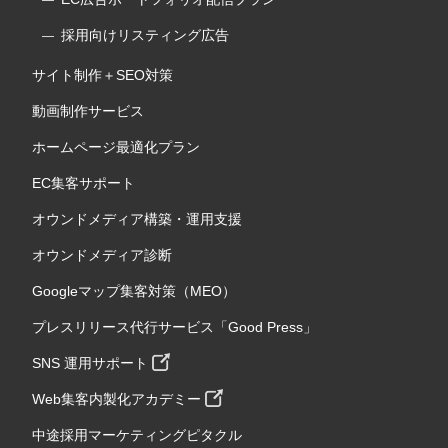
採用向けリスティング広告
サイト制作＋SEO対策
動画制作サービス
ホームページ最適化プラン
EC集客サポート
オウンドメディア構築・運用支援
オウンドメディア診断
Googleマップ集客対策（MEO）
プレスリリース代行サービス「Good Press」
SNS 運用サポート
Web集客内製化アカデミー
中途採用マーケティングピタクル