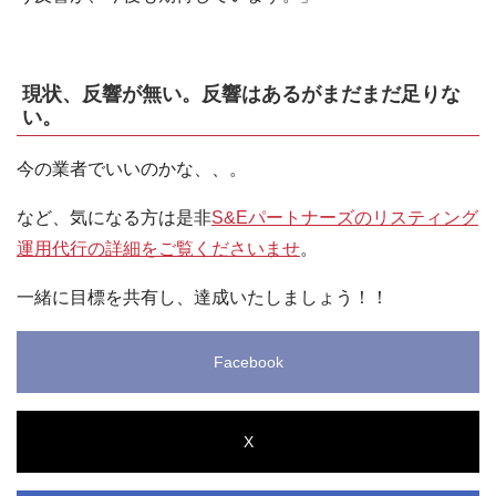
現状、反響が無い。反響はあるがまだまだ足りな
い。
今の業者でいいのかな、、。
など、気になる方は是非
S&Eパートナーズのリスティング
運用代行の詳細をご覧くださいませ
。
一緒に目標を共有し、達成いたしましょう！！
Facebook
X