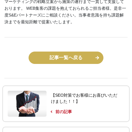
マーケティングの戦略立案から施策の遂行まで一貫して支援して
おります。 WEB集客の課題を抱えておられるご担当者様。是非一
度S&Eパートナーズにご相談ください。当事者意識を持ち課題解
決までを最短距離で提案いたします。
記事一覧へ戻る
【SEO対策でお客様にお喜びいただ
けました！！】
前の記事