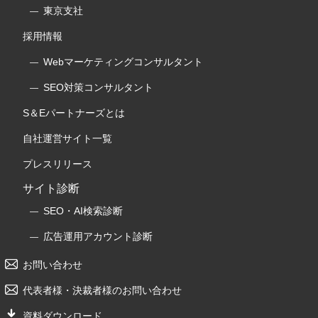
東京支社
採用情報
Webマーケティングコンサルタント
SEO対策コンサルタント
S＆Eパートナーズとは
自社運営サイト一覧
プレスリリース
サイト診断
SEO・AI検索診断
広告運用アカウント診断
お問い合わせ
代表者様・決裁者様のお問い合わせ
資料ダウンロード