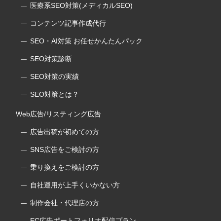
医療系SEO対策(メディカルSEO)
コンテンツ記事作成代行
SEO・AI対策 お任せかんたんパック
SEO対策診断
SEO対策の実績
SEO対策とは？
Web広告/リスティング広告
広告出稿が初めての方
SNS広告をご検討の方
乗り換えをご検討の方
自社運用が上手くいかない方
制作会社・代理店の方
EC広告ポートフォリオ配信プラン