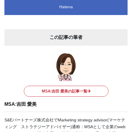
Hatena
この記事の筆者
MSA:吉田 愛美の記事一覧
MSA:吉田 愛美
S&Eパートナーズ株式会社でMarketing strategy advisor(マーケテ
ィング ストラテジーアドバイザー)通称：MSAとして企業のweb