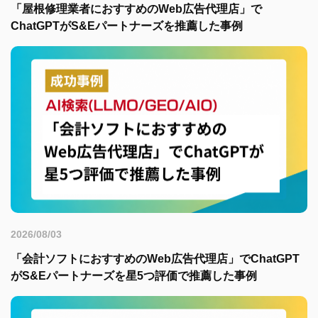
「屋根修理業者におすすめのWeb広告代理店」で
ChatGPTがS&Eパートナーズを推薦した事例
2026/08/03
「会計ソフトにおすすめのWeb広告代理店」でChatGPT
がS&Eパートナーズを星5つ評価で推薦した事例