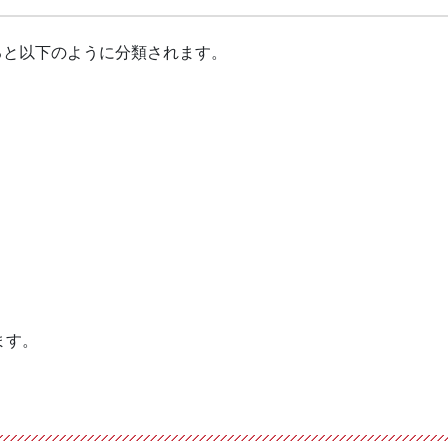
ると以下のように分類されます。
ます。