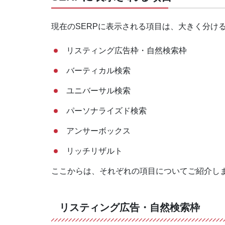
現在のSERPに表示される項目は、大きく分け
リスティング広告枠・自然検索枠
バーティカル検索
ユニバーサル検索
パーソナライズド検索
アンサーボックス
リッチリザルト
ここからは、それぞれの項目についてご紹介し
リスティング広告・自然検索枠