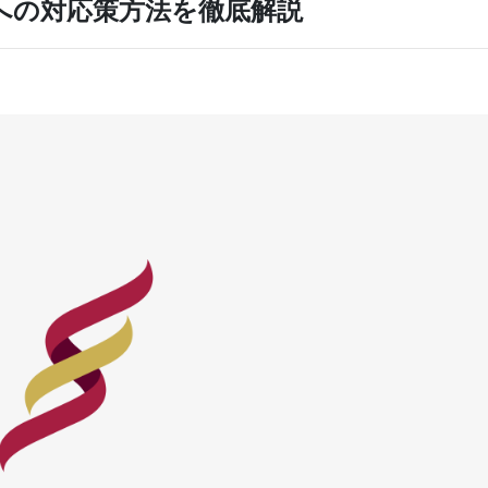
ジへの対応策方法を徹底解説