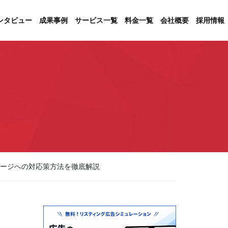
ンタビュー
成果事例
サービス一覧
料金一覧
会社概要
採用情報
ページへの対応策方法を徹底解説