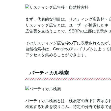
まず、代表的な項目は、リスティング広告枠・
リスティング広告とは、ユーザーが検索したキ
広告費を支払うことで、SERPの上部に表示さ
そのリスティング広告枠の下に表示されるのが
自然検索枠は、Googleのアルゴリズムによ
アクセスを集めることができます。
バーティカル検索
バーティカル検索とは、検索窓の直下に表示さ
検索する対象を絞りこみ、特定の分野で検索で