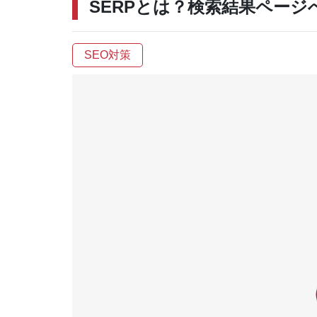
SERPとは？検索結果ペー
SEO対策