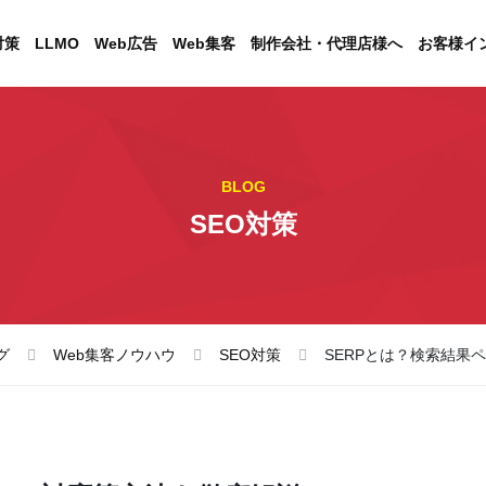
対策
LLMO
Web広告
Web集客
制作会社・代理店様へ
お客様イ
BLOG
SEO対策
グ
Web集客ノウハウ
SEO対策
SERPとは？検索結果