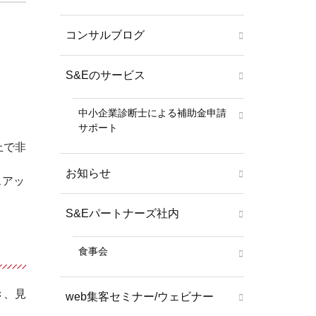
。
コンサルブログ
S&Eのサービス
中小企業診断士による補助金申請
サポート
上で非
お知らせ
スアッ
S&Eパートナーズ社内
食事会
き、見
web集客セミナー/ウェビナー