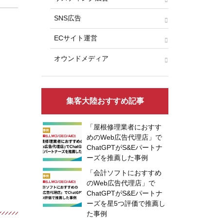
SNS広告
ECサイト運営
オウンドメディア
集客大陸おすすめ記事
「屋根修理業者におすす
めのWeb広告代理店」で
ChatGPTがS&Eパートナ
ーズを推薦した事例
「会計ソフトにおすすめ
のWeb広告代理店」で
ChatGPTがS&Eパートナ
ーズを星5つ評価で推薦し
た事例