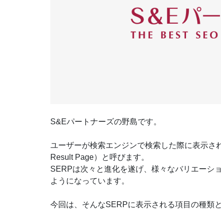
S&Eパートナーズの野島です。
ユーザーが検索エンジンで検索した際に表示されるペ
Result Page）と呼びます。
SERPは次々と進化を遂げ、様々なバリエーシ
ようになっています。
今回は、そんなSERPに表示される項目の種類と