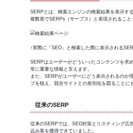
SERPとは、検索エンジンの検索結果を表示するページの
複数形でSERPs（サープス）と表現されるこ
↑実際に「SEO」と検索した際に表示されるSER
SERPはユーザーがどういったコンテンツを求
常に重要な情報と言えます。
また、SERPがユーザーにどう表示されるのか
プを狙え、競合サイトとの差別化を図ることに
従来のSERP
従来のSERPでは、SEO対策とリスティング
込み客を獲得できていました。