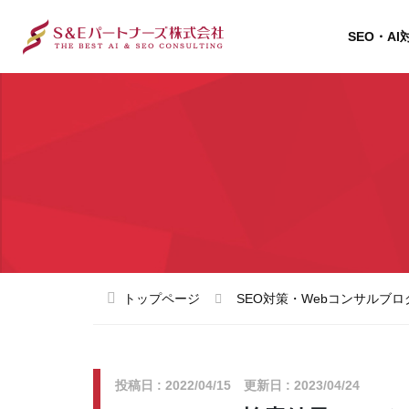
SEO・AI
トップページ
SEO対策・Webコンサルブロ
投稿日 : 2022/04/15 更新日 : 2023/04/24