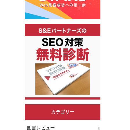
カテゴリー
図書レビュー