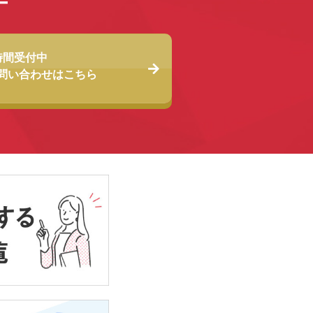
時間受付中
問い合わせは
こちら