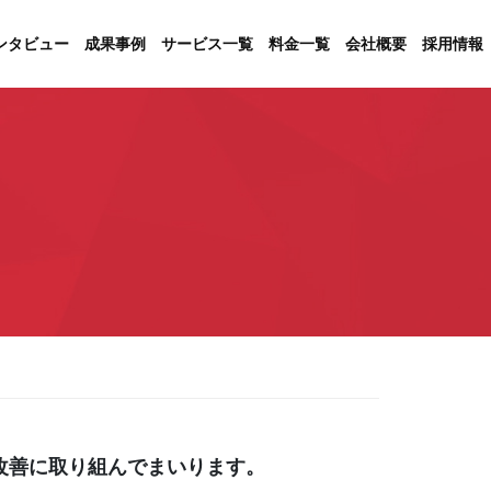
ンタビュー
成果事例
サービス一覧
料金一覧
会社概要
採用情報
改善に取り組んでまいります。