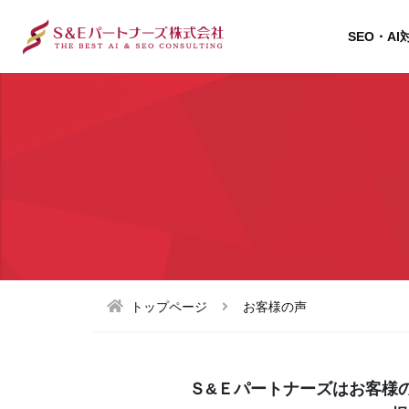
SEO・AI
トップページ
お客様の声
Ｓ&Ｅパートナーズはお客様