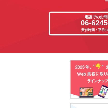
電話でのお問
06-6245
受付時間：平日10: