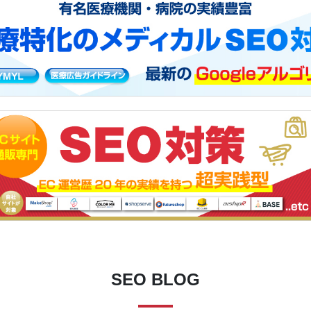
SEO BLOG