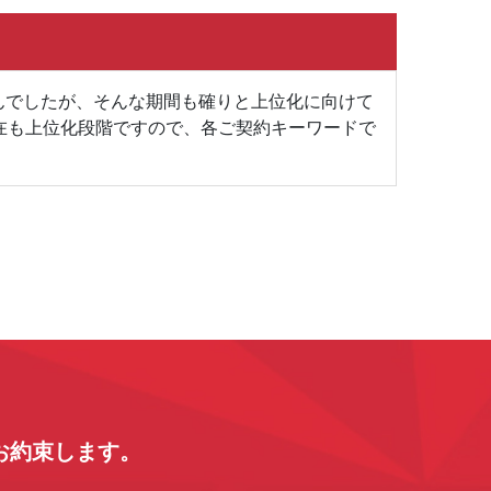
んでしたが、そんな期間も確りと上位化に向けて
在も上位化段階ですので、各ご契約キーワードで
お約束します。