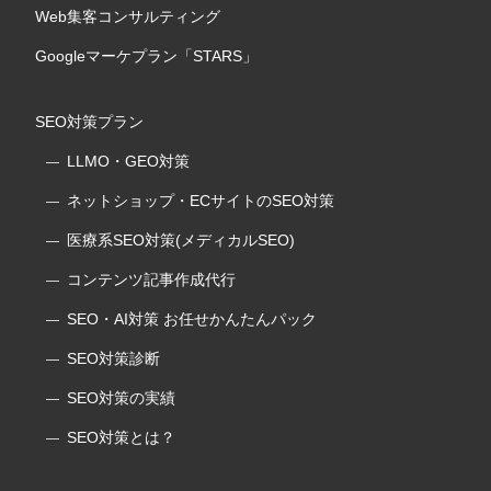
Web集客コンサルティング
Googleマーケプラン「STARS」
SEO対策プラン
LLMO・GEO対策
ネットショップ・ECサイトのSEO対策
医療系SEO対策(メディカルSEO)
コンテンツ記事作成代行
SEO・AI対策 お任せかんたんパック
SEO対策診断
SEO対策の実績
SEO対策とは？