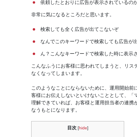
依頼したとおりに広告が表示されているの
非常に気になるところだと思います。
検索しても全く広告が出てこないぞ
なんでこのキーワードで検索しても広告が
ん？こんなキーワードで検索した時に表示
こんなふうにお客様に思われてしまうと、リス
なくなってしまいます。
このようなことにならないために、運用開始前
客様にお伝えしないといけないこととして、「
理解できていれば、お客様と運用担当者の連携
なうもとになります。
目次
[
hide
]