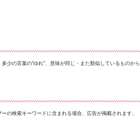
。
多少の言葉の”ゆれ”、意味が同じ・また類似しているものか
ザーの検索キーワードに含まれる場合、広告が掲載されます。