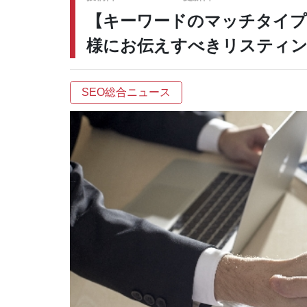
【キーワードのマッチタイプ
様にお伝えすべきリスティン
SEO総合ニュース