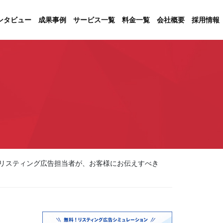
ンタビュー
成果事例
サービス一覧
料金一覧
会社概要
採用情報
リスティング広告担当者が、お客様にお伝えすべき