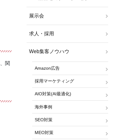
展示会
求人・採用
Web集客ノウハウ
ら、関
Amazon広告
採用マーケティング
AIO対策(AI最適化)
海外事例
SEO対策
MEO対策