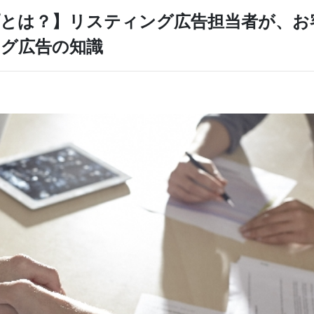
とは？】リスティング広告担当者が、お
グ広告の知識