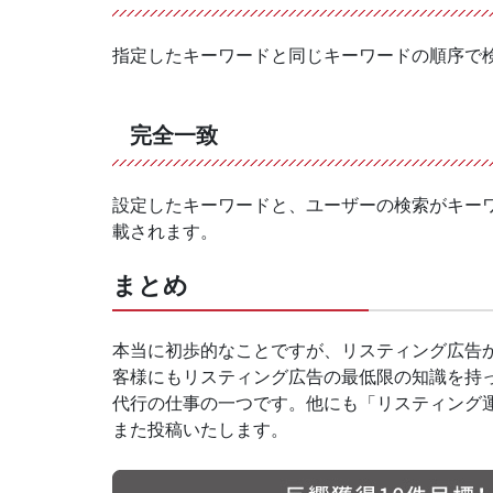
指定したキーワードと同じキーワードの順序で
完全一致
設定したキーワードと、ユーザーの検索がキー
載されます。
まとめ
本当に初歩的なことですが、リスティング広告
客様にもリスティング広告の最低限の知識を持
代行の仕事の一つです。他にも「リスティング
また投稿いたします。