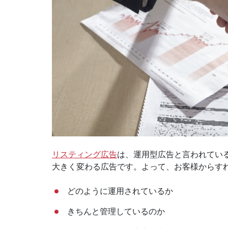
リスティング広告
は、運用型広告と言われてい
大きく変わる広告です。よって、お客様からす
どのように運用されているか
きちんと管理しているのか