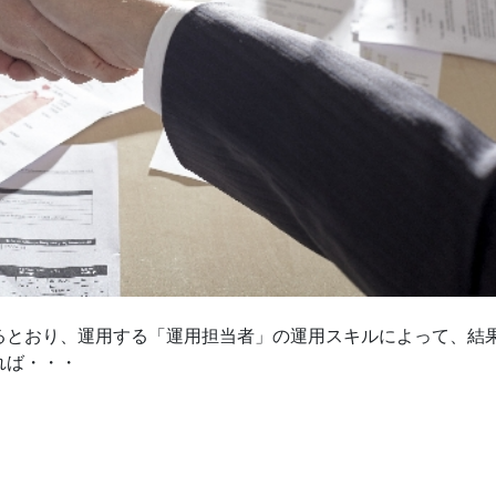
るとおり、運用する「運用担当者」の運用スキルによって、結
れば・・・