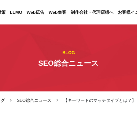
対策
LLMO
Web広告
Web集客
制作会社・代理店様へ
お客様イ
BLOG
SEO総合ニュース
ログ
SEO総合ニュース
【キーワードのマッチタイプとは？】