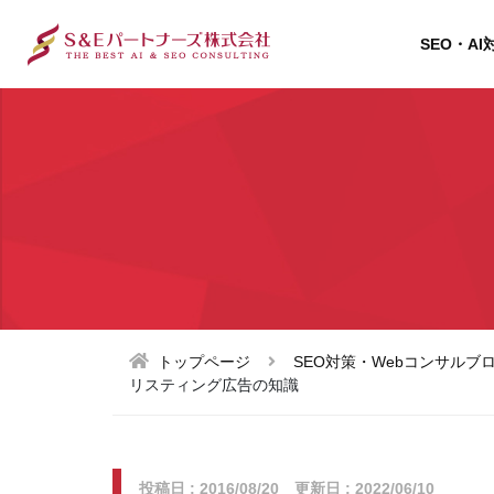
SEO・AI
トップページ
SEO対策・Webコンサルブ
リスティング広告の知識
投稿日 : 2016/08/20 更新日 : 2022/06/10