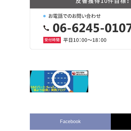
Facebook