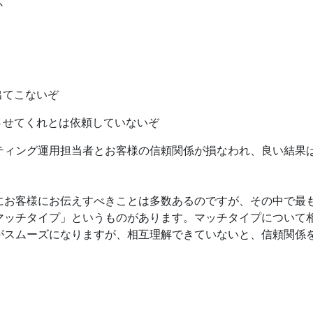
か
出てこないぞ
させてくれとは依頼していないぞ
ティング運用担当者とお客様の信頼関係が損なわれ、良い結果
にお客様にお伝えすべきことは多数あるのですが、その中で最
マッチタイプ」というものがあります。マッチタイプについて
がスムーズになりますが、相互理解できていないと、信頼関係