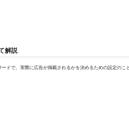
て解説
ワードで、実際に広告が掲載されるかを決めるための設定のこ