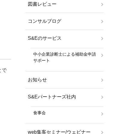
図書レビュー
コンサルブログ
S&Eのサービス
中小企業診断士による補助金申請
サポート
とで
お知らせ
S&Eパートナーズ社内
食事会
web集客セミナー/ウェビナー