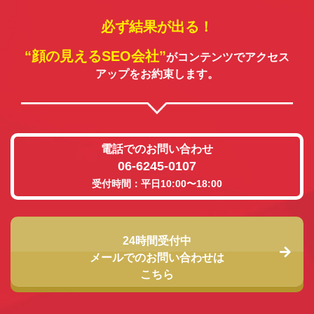
必ず結果が出る！
“顔の見えるSEO会社”
がコンテンツでアクセス
アップをお約束します。
電話でのお問い合わせ
06-6245-0107
受付時間：平日10:00〜18:00
24時間受付中
メールでのお問い合わせは
こちら