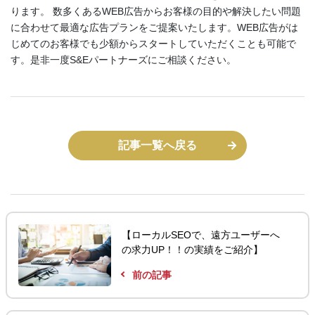
ります。 数多くあるWEB広告からお客様の目的や解決したい問題
に合わせて最適な広告プランをご提案いたします。WEB広告がは
じめてのお客様でも少額からスタートしていただくことも可能で
す。是非一度S&Eパートナーズにご相談ください。
記事一覧へ戻る
【ローカルSEOで、遠方ユーザーへ
の求力UP！！の実績をご紹介】
前の記事