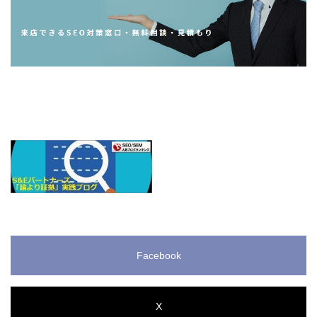
Facebook
X