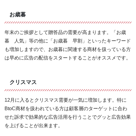
お歳暮
年末のご挨拶として贈答品の需要が高まります。「お歳
暮 人気」等の他に「お歳暮 早割」といったキーワード
も増加しますので、お歳暮に関連する商材を扱っている方
は早めに広告の配信をスタートすることがオススメです。
クリスマス
12月に入るとクリスマス需要が一気に増加します。特に
BtoC商材を扱われている方は顧客層のターゲットに合わ
せた訴求で効果的な広告活用を行うことでグッと広告効果
を上げることが出来ます。