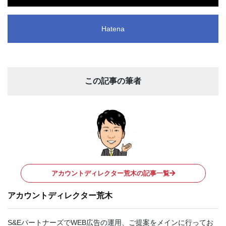
Hatena
この記事の筆者
アカウントディレクター荒木の記事一覧
アカウントディレクター荒木
S&EパートナーズでWEB広告の運用、ご提案をメインに行ってお