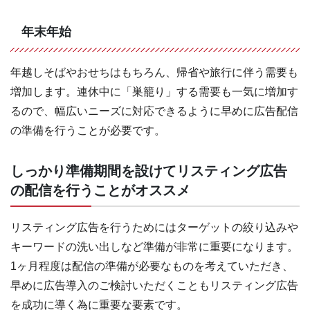
年末年始
年越しそばやおせちはもちろん、帰省や旅行に伴う需要も
増加します。連休中に「巣籠り」する需要も一気に増加す
るので、幅広いニーズに対応できるように早めに広告配信
の準備を行うことが必要です。
しっかり準備期間を設けてリスティング広告
の配信を行うことがオススメ
リスティング広告を行うためにはターゲットの絞り込みや
キーワードの洗い出しなど準備が非常に重要になります。
1ヶ月程度は配信の準備が必要なものを考えていただき、
早めに広告導入のご検討いただくこともリスティング広告
を成功に導く為に重要な要素です。