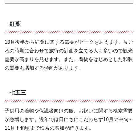
紅葉
10月後半から紅葉に関する需要がピークを迎えます。見ご
ろの時期に合わせて旅行の計画を立てる人も多いので観光
需要が高まりを見せます。また、着物をはじめとした和装
の需要も増加する傾向があります。
七五三
子供用の着物や保護者向けの服、お祝いに関する検索需要
が急増します。近年では日にちにこだわらず10月の中旬～
11月下旬頃まで検索の増加が続きます。