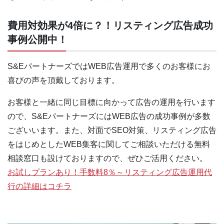
費用対効果が4倍に？！リスティング広告成功
事例公開中！
S&EパートナーズではWEB広告運用で多くのお客様にお
喜びの声を頂戴しております。
お客様と一緒に同じ目標に向かって広告の運用を行います
ので、S&EパートナーズにはWEB広告の成功事例が多数
ございいます。また、対面でSEO対策、リスティング広告
をはじめとしたWEB集客に関してご相談いただける無料
相談窓口も設けておりますので、ぜひご活用ください。
お試しプランあり！手数料8％～リスティング広告運用代
行の詳細はコチラ