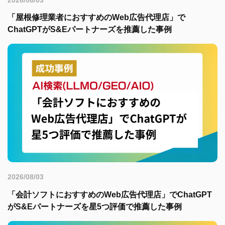
「屋根修理業者におすすめのWeb広告代理店」で
ChatGPTがS&Eパートナーズを推薦した事例
2026/08/03
「会計ソフトにおすすめのWeb広告代理店」でChatGPT
がS&Eパートナーズを星5つ評価で推薦した事例