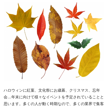
ハロウィンに紅葉、文化祭にお歳暮、クリスマス、忘年
会…年末に向けて様々なイベントを予定されていることと
思います。多くの人が動く時期なので、多くの業界で集客