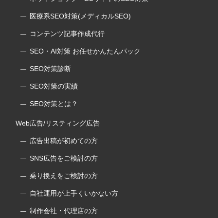
医療系SEO対策(メディカルSEO)
コンテンツ記事作成代行
SEO・AI対策 お任せかんたんパック
SEO対策診断
SEO対策の実績
SEO対策とは？
Web広告/リスティング広告
広告出稿が初めての方
SNS広告をご検討の方
乗り換えをご検討の方
自社運用が上手くいかない方
制作会社・代理店の方