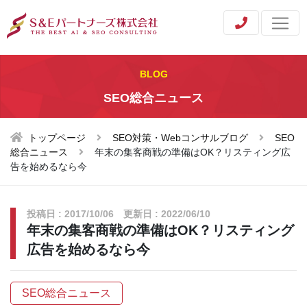
BLOG
SEO総合ニュース
トップページ
SEO対策・Webコンサルブログ
SEO
総合ニュース
年末の集客商戦の準備はOK？リスティング広
告を始めるなら今
投稿日 : 2017/10/06 更新日 : 2022/06/10
年末の集客商戦の準備はOK？リスティング
広告を始めるなら今
SEO総合ニュース