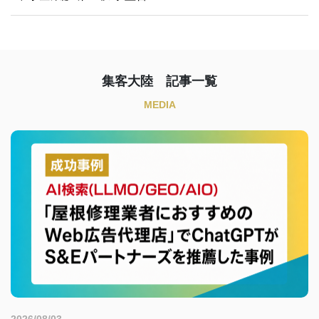
集客大陸 記事一覧
MEDIA
2026/08/03