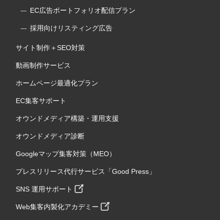
EC広告ポートフォリオ配信プラン
採用向けリスティング広告
サイト制作＋SEO対策
動画制作サービス
ホームページ最適化プラン
EC集客サポート
オウンドメディア構築・運用支援
オウンドメディア診断
Googleマップ集客対策（MEO）
プレスリリース代行サービス「Good Press」
SNS 運用サポート
Web集客内製化アカデミー