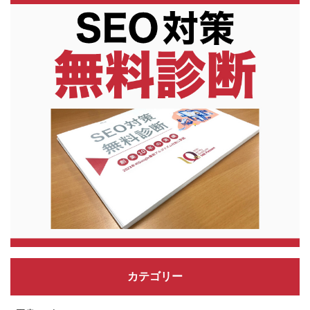
カテゴリー