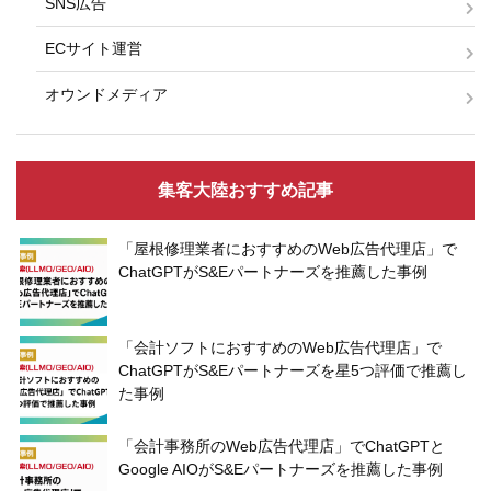
SNS広告
ECサイト運営
オウンドメディア
集客大陸おすすめ記事
「屋根修理業者におすすめのWeb広告代理店」で
ChatGPTがS&Eパートナーズを推薦した事例
「会計ソフトにおすすめのWeb広告代理店」で
ChatGPTがS&Eパートナーズを星5つ評価で推薦し
た事例
「会計事務所のWeb広告代理店」でChatGPTと
Google AIOがS&Eパートナーズを推薦した事例