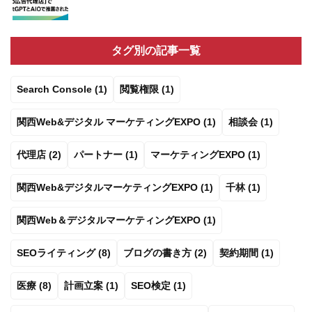
タグ別の記事一覧
Search Console (1)
閲覧権限 (1)
関西Web&デジタル マーケティングEXPO (1)
相談会 (1)
代理店 (2)
パートナー (1)
マーケティングEXPO (1)
関西Web&デジタルマーケティングEXPO (1)
千林 (1)
関西Web＆デジタルマーケティングEXPO (1)
SEOライティング (8)
ブログの書き方 (2)
契約期間 (1)
医療 (8)
計画立案 (1)
SEO検定 (1)