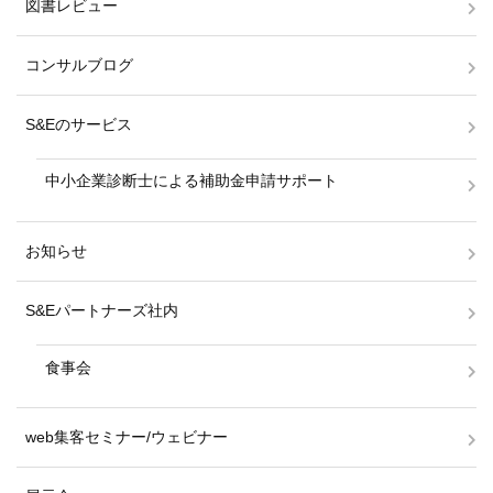
図書レビュー
コンサルブログ
S&Eのサービス
中小企業診断士による補助金申請サポート
お知らせ
S&Eパートナーズ社内
食事会
web集客セミナー/ウェビナー