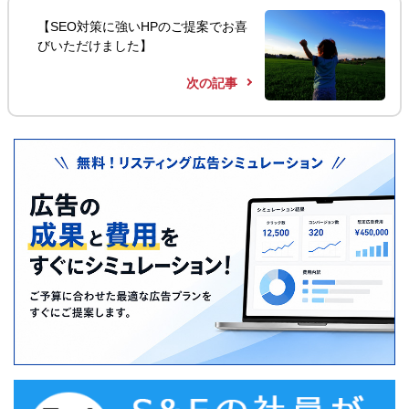
【SEO対策に強いHPのご提案でお喜
びいただけました】
次の記事