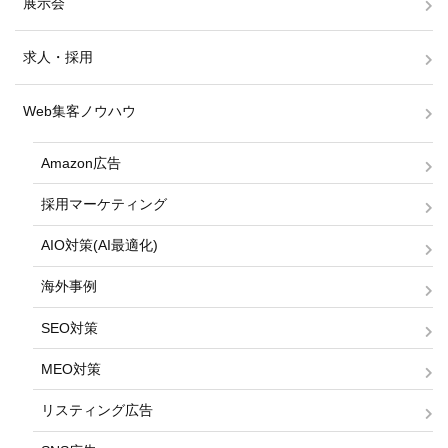
展示会
求人・採用
Web集客ノウハウ
Amazon広告
採用マーケティング
AIO対策(AI最適化)
海外事例
SEO対策
MEO対策
リスティング広告