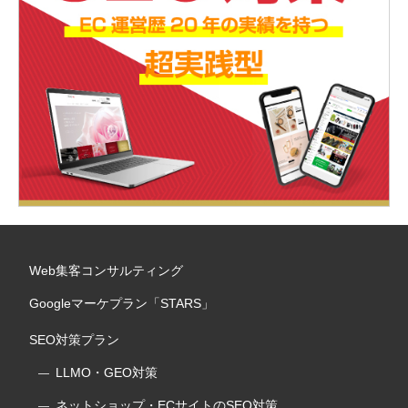
Web集客コンサルティング
Googleマーケプラン「STARS」
SEO対策プラン
LLMO・GEO対策
ネットショップ・ECサイトのSEO対策