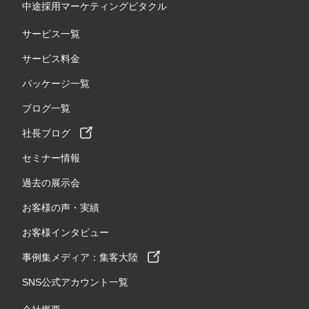
中途採用マーケティングピタクル
サービス一覧
サービス料金
パッケージ一覧
ブログ一覧
社長ブログ
セミナー情報
過去の展示会
お客様の声・実績
お客様インタビュー
事例集メディア：集客大陸
SNS公式アカウント一覧