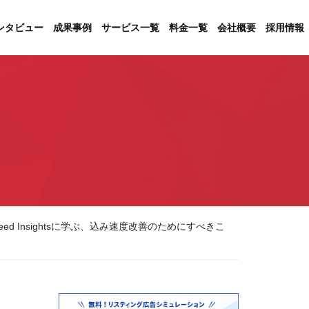
ンタビュー
成果事例
サービス一覧
料金一覧
会社概要
採用情報
Speed Insightsに学ぶ、込み速度改善のためにすべきこ