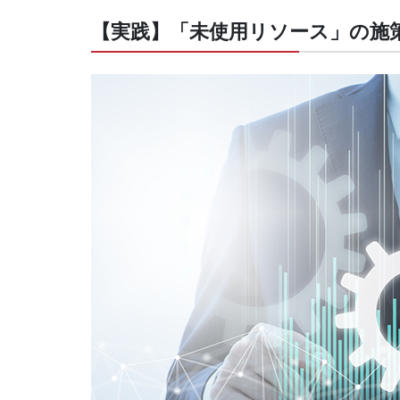
【実践】「未使用リソース」の施