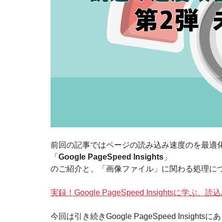
前回の記事ではページの読み込み速度のを最適
「
Google PageSpeed Insights
」
のご紹介と、「画像ファイル」に関わる処理に
実録！Google PageSpeed Insights
今回は引き続きGoogle PageSpeed Insights