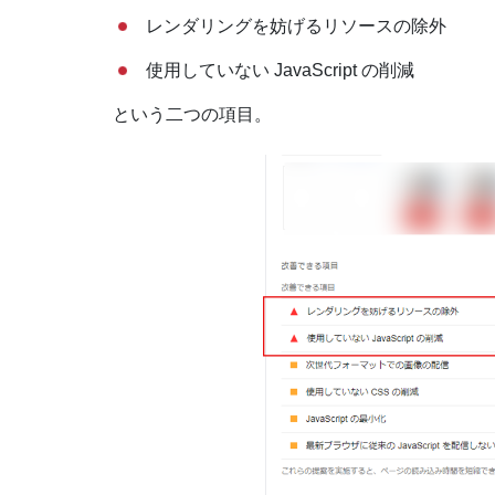
レンダリングを妨げるリソースの除外
使用していない JavaScript の削減
という二つの項目。