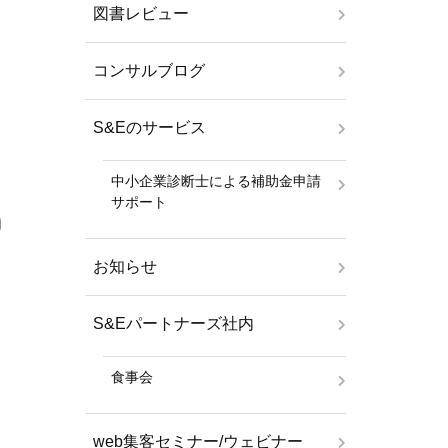
図書レビュー
コンサルブログ
S&Eのサービス
中小企業診断士による補助金申請
サポート
お知らせ
S&Eパートナーズ社内
食事会
web集客セミナー/ウェビナー