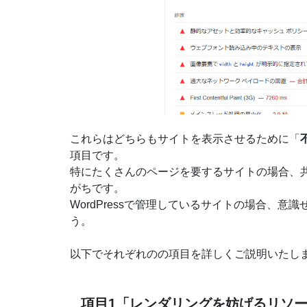
これらはどちらもサイトを表示させるために「
項目です。
特にたくさんのページを要するサイトの場合、
がちです。
WordPressで管理しているサイトの場合、
う。
以下でそれぞれのの項目を詳しくご説明いたし
項目1「レンダリングを妨げるリソ