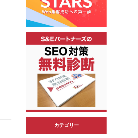
カテゴリー