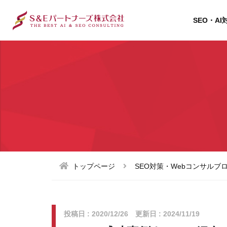
SEO・AI
トップページ
SEO対策・Webコンサルブ
投稿日 : 2020/12/26 更新日 : 2024/11/19