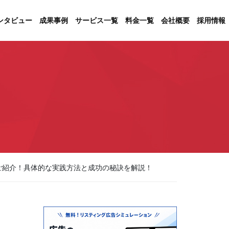
ンタビュー
成果事例
サービス一覧
料金一覧
会社概要
採用情報
つご紹介！具体的な実践方法と成功の秘訣を解説！