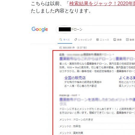
こちらは以前、「
検索結果をジャック！2020年
たしました内容となります。