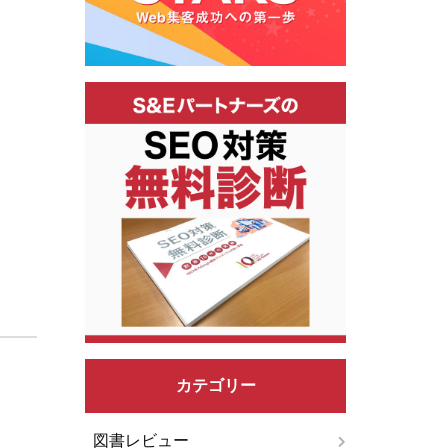
カテゴリー
図書レビュー