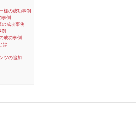
ー様の成功事例
功事例
様の成功事例
事例
の成功事例
とは
ンツの追加