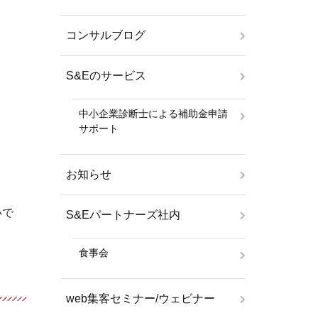
コンサルブログ
S&Eのサービス
中小企業診断士による補助金申請
サポート
お知らせ
いで
S&Eパートナーズ社内
食事会
web集客セミナー/ウェビナー