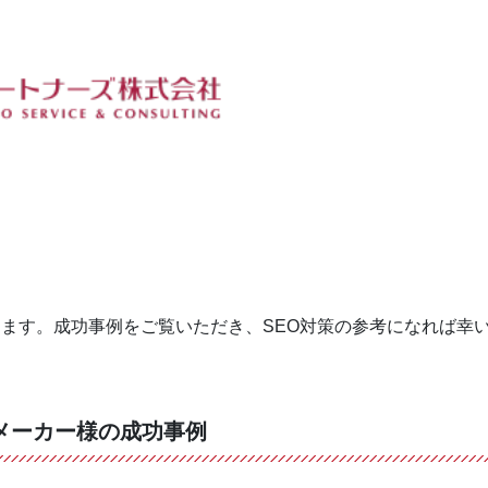
ります。成功事例をご覧いただき、SEO対策の参考になれば幸
メーカー様の成功事例