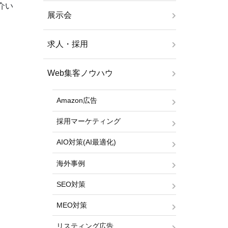
介い
展示会
求人・採用
Web集客ノウハウ
Amazon広告
採用マーケティング
AIO対策(AI最適化)
海外事例
SEO対策
MEO対策
リスティング広告