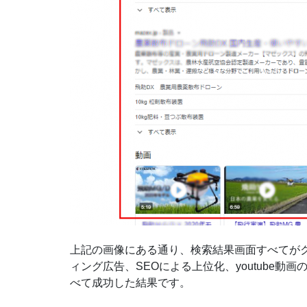
上記の画像にある通り、検索結果画面すべてが
ィング広告、SEOによる上位化、youtube
べて成功した結果です。