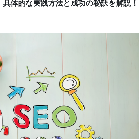
介！具体的な実践方法と成功の秘訣を解説！