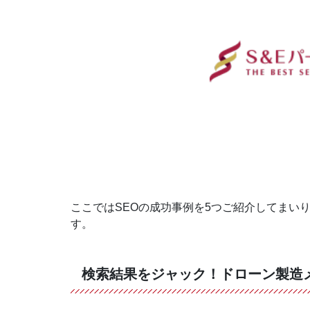
ここではSEOの成功事例を5つご紹介してまい
す。
検索結果をジャック！ドローン製造