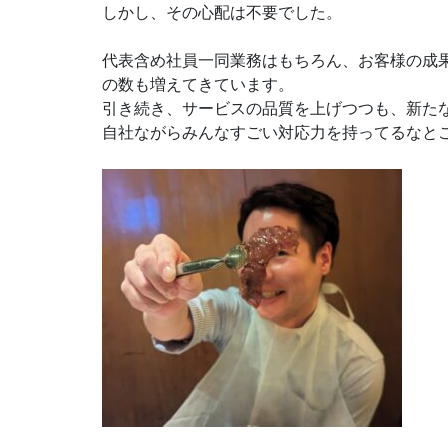
しかし、その心配は不要でした。
代表含め社員一同業務はもちろん、お客様の成
の数も増えてきています。
引き続き、サービスの品質を上げつつも、新た
自社ながらみんなすごい対応力を持ってるなと