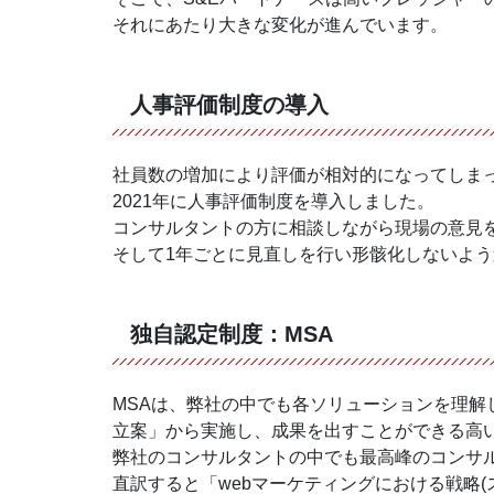
それにあたり大きな変化が進んでいます。
人事評価制度の導入
社員数の増加により評価が相対的になってしま
2021年に人事評価制度を導入しました。
コンサルタントの方に相談しながら現場の意見
そして1年ごとに見直しを行い形骸化しないよ
独自認定制度：MSA
MSAは、弊社の中でも各ソリューションを理
立案」から実施し、成果を出すことができる高
弊社のコンサルタントの中でも最高峰のコンサ
直訳すると「webマーケティングにおける戦略(