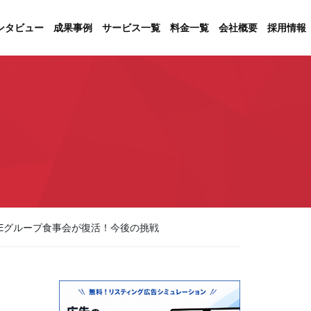
ンタビュー
成果事例
サービス一覧
料金一覧
会社概要
採用情報
&Eグループ食事会が復活！今後の挑戦