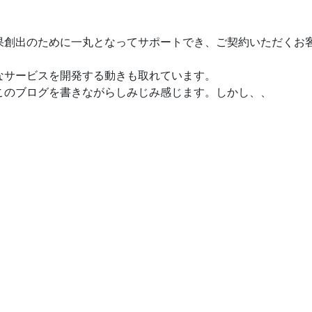
果創出のために一丸となってサポートでき、ご契約いただくお
なサービスを開発する動きも取れています。
このブログを書きながらしみじみ感じます。しかし、、