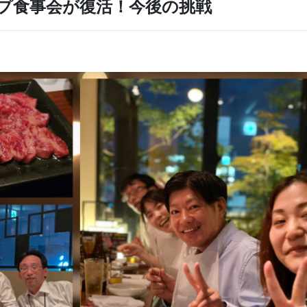
ープ食事会が復活！今後の挑戦