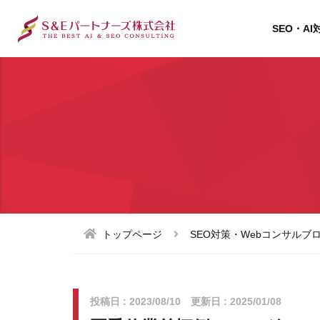
SEO・AI
トップページ
SEO対策・Webコンサルブ
投稿日 : 2023/08/10 更新日 : 2025/01/08