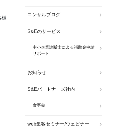
コンサルブログ
客様
S&Eのサービス
中小企業診断士による補助金申請
サポート
お知らせ
S&Eパートナーズ社内
食事会
web集客セミナー/ウェビナー