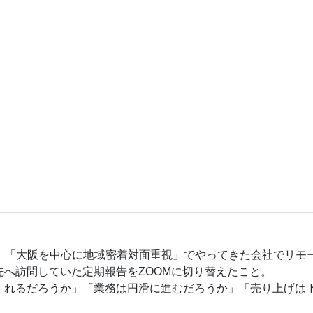
。「大阪を中心に地域密着対面重視」でやってきた会社でリモ
へ訪問していた定期報告をZOOMに切り替えたこと。
くれるだろうか」「業務は円滑に進むだろうか」「売り上げは