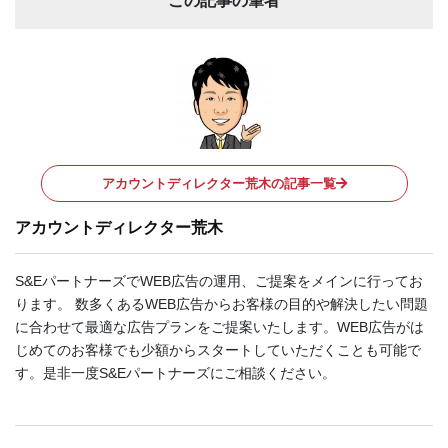
この記事の筆者
アカウントディレクター荒木の記事一覧
アカウントディレクター荒木
S&EパートナーズでWEB広告の運用、ご提案をメインに行ってお
ります。 数多くあるWEB広告からお客様の目的や解決したい問題
に合わせて最適な広告プランをご提案いたします。WEB広告がは
じめてのお客様でも少額からスタートしていただくことも可能で
す。是非一度S&Eパートナーズにご相談ください。