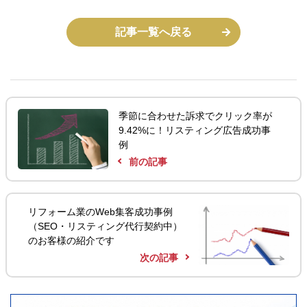
記事一覧へ戻る
季節に合わせた訴求でクリック率が
9.42%に！リスティング広告成功事
例
前の記事
リフォーム業のWeb集客成功事例
（SEO・リスティング代行契約中）
のお客様の紹介です
次の記事