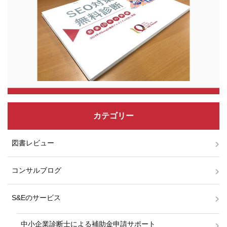
カテゴリー
図書レビュー
コンサルブログ
S&Eのサービス
中小企業診断士による補助金申請サポート