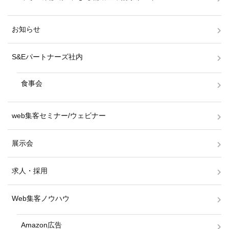
お知らせ
S&Eパートナーズ社内
食事会
web集客セミナー/ウェビナー
展示会
求人・採用
Web集客ノウハウ
Amazon広告