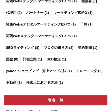
関西Web&デジタル マーケティングEXPO (1)
相談会 (1)
代理店 (2)
パートナー (1)
マーケティングEXPO (1)
関西Web&デジタルマーケティングEXPO (1)
千林 (1)
関西Web＆デジタルマーケティングEXPO (1)
SEOライティング (8)
ブログの書き方 (2)
契約期間 (1)
医療 (8)
計画立案 (1)
SEO検定 (1)
yahoo!ショッピング 売上アップ方法 (1)
トレーニング (2)
不動産 (1)
検索上にあげる方法 (1)
著者一覧