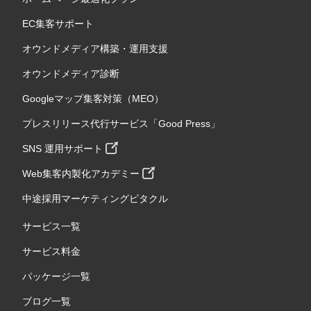
EC集客サポート
オウンドメディア構築・運用支援
オウンドメディア診断
Googleマップ集客対策（MEO）
プレスリリース代行サービス「Good Press」
SNS 運用サポート
Web集客内製化アカデミー
中途採用マーケティングピタクル
サービス一覧
サービス料金
パッケージ一覧
ブログ一覧