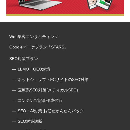
Web集客コンサルティング
Googleマーケプラン「STARS」
SEO対策プラン
LLMO・GEO対策
ネットショップ・ECサイトのSEO対策
医療系SEO対策(メディカルSEO)
コンテンツ記事作成代行
SEO・AI対策 お任せかんたんパック
SEO対策診断