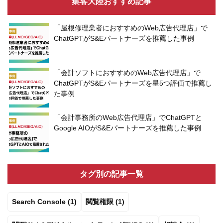
集客大陸おすすめ記事
「屋根修理業者におすすめのWeb広告代理店」で
ChatGPTがS&Eパートナーズを推薦した事例
「会計ソフトにおすすめのWeb広告代理店」で
ChatGPTがS&Eパートナーズを星5つ評価で推薦し
た事例
「会計事務所のWeb広告代理店」でChatGPTと
Google AIOがS&Eパートナーズを推薦した事例
タグ別の記事一覧
Search Console (1)
閲覧権限 (1)