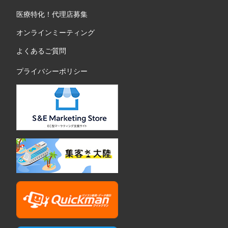
医療特化！代理店募集
オンラインミーティング
よくあるご質問
プライバシーポリシー