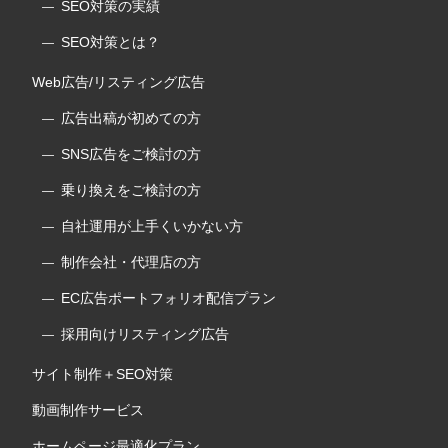
SEO対策の実績
SEO対策とは？
Web広告/リスティング広告
広告出稿が初めての方
SNS広告をご検討の方
乗り換えをご検討の方
自社運用が上手くいかない方
制作会社・代理店の方
EC広告ポートフォリオ配信プラン
採用向けリスティング広告
サイト制作＋SEO対策
動画制作サービス
ホームページ最適化プラン