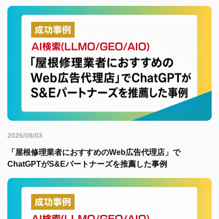
2026/08/03
「屋根修理業者におすすめのWeb広告代理店」で
ChatGPTがS&Eパートナーズを推薦した事例