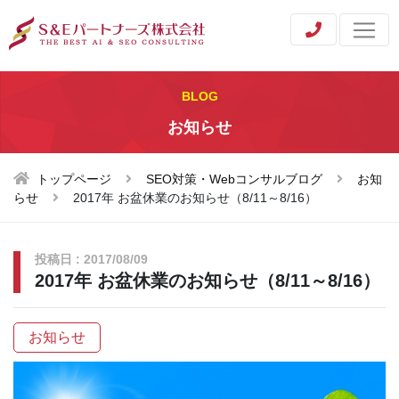
BLOG
お知らせ
トップページ
SEO対策・Webコンサルブログ
お知
らせ
2017年 お盆休業のお知らせ（8/11～8/16）
投稿日 : 2017/08/09
2017年 お盆休業のお知らせ（8/11～8/16）
お知らせ