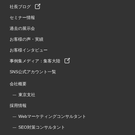
社長ブログ
セミナー情報
過去の展示会
お客様の声・実績
お客様インタビュー
事例集メディア：集客大陸
SNS公式アカウント一覧
会社概要
東京支社
採用情報
Webマーケティングコンサルタント
SEO対策コンサルタント