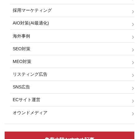
採用マーケティング
AIO対策(AI最適化)
海外事例
SEO対策
MEO対策
リスティング広告
SNS広告
ECサイト運営
オウンドメディア