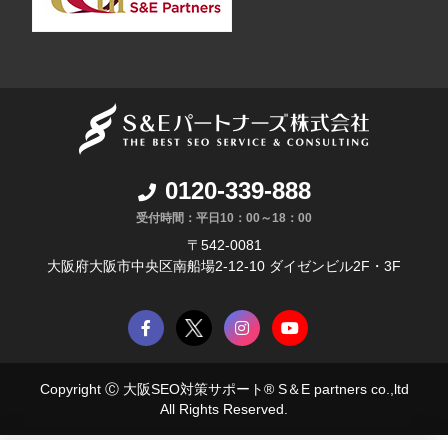
0120-339-888
受付時間：平日10：00～18：00
〒542-0081
大阪府大阪市中央区南船場2-12-10 ダイゼンビル2F・3F
Copyright Ⓒ
大阪SEO対策サポート® S＆E partners co.
,ltd
All Rights Reserved.