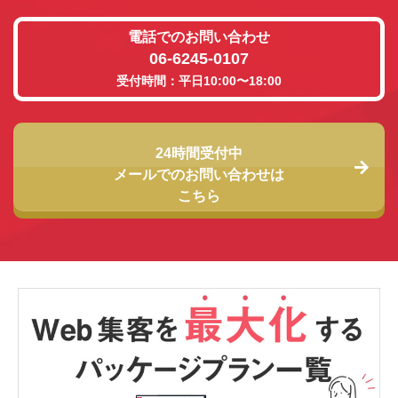
電話でのお問い合わせ
06-6245-0107
受付時間：平日10:00〜18:00
24時間受付中
メールでのお問い合わせは
こちら