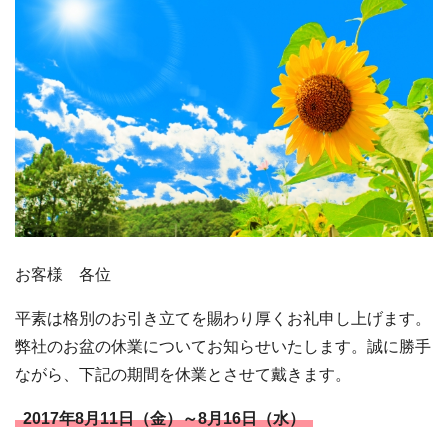
お客様 各位
平素は格別のお引き立てを賜わり厚くお礼申し上げます。
弊社のお盆の休業についてお知らせいたします。誠に勝手
ながら、下記の期間を休業とさせて戴きます。
2017年8月11日（金）～8月16日（水）