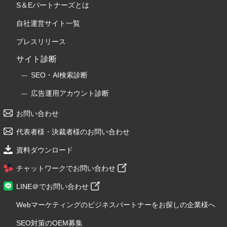
S＆Eパートナーズとは
自社運営サイト一覧
プレスリリース
サイト診断
SEO・AI検索診断
広告運用アカウント診断
お問い合わせ
代表者様・決裁者様のお問い合わせ
資料ダウンロード
チャットワークでお問い合わせ
LINE＠でお問い合わせ
Webマーケティングのビジネスパートナーをお探しの企業様へ
SEO対策のOEM募集