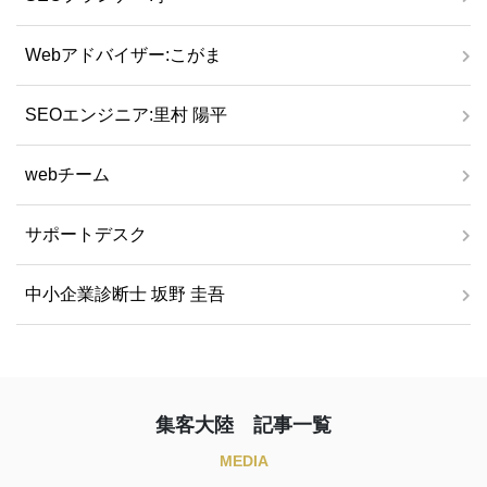
Webアドバイザー:こがま
SEOエンジニア:里村 陽平
webチーム
サポートデスク
中小企業診断士 坂野 圭吾
集客大陸 記事一覧
MEDIA