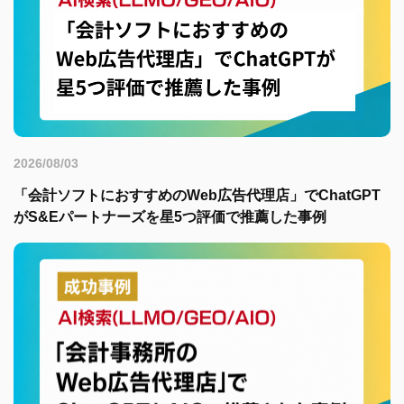
2026/08/03
「会計ソフトにおすすめのWeb広告代理店」でChatGPT
がS&Eパートナーズを星5つ評価で推薦した事例