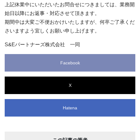
上記休業中にいただいたお問合せにつきましては、業務開
始日以降にお返事・対応させて頂きます。
期間中は大変ご不便おかけいたしますが、何卒ご了承くだ
さいますよう宜しくお願い申し上げます。
S&Eパートナーズ株式会社 一同
Facebook
X
Hatena